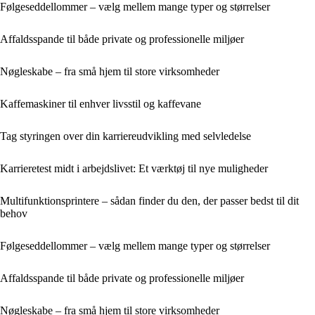
Følgeseddellommer – vælg mellem mange typer og størrelser
Affaldsspande til både private og professionelle miljøer
Nøgleskabe – fra små hjem til store virksomheder
Kaffemaskiner til enhver livsstil og kaffevane
Tag styringen over din karriereudvikling med selvledelse
Karrieretest midt i arbejdslivet: Et værktøj til nye muligheder
Multifunktionsprintere – sådan finder du den, der passer bedst til dit
behov
Følgeseddellommer – vælg mellem mange typer og størrelser
Affaldsspande til både private og professionelle miljøer
Nøgleskabe – fra små hjem til store virksomheder