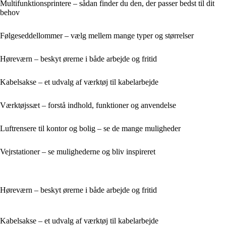
Multifunktionsprintere – sådan finder du den, der passer bedst til dit
behov
Følgeseddellommer – vælg mellem mange typer og størrelser
Høreværn – beskyt ørerne i både arbejde og fritid
Kabelsakse – et udvalg af værktøj til kabelarbejde
Værktøjssæt – forstå indhold, funktioner og anvendelse
Luftrensere til kontor og bolig – se de mange muligheder
Vejrstationer – se mulighederne og bliv inspireret
Høreværn – beskyt ørerne i både arbejde og fritid
Kabelsakse – et udvalg af værktøj til kabelarbejde