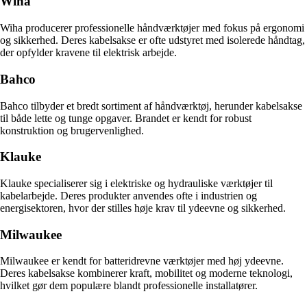
Wiha
Wiha producerer professionelle håndværktøjer med fokus på ergonomi
og sikkerhed. Deres kabelsakse er ofte udstyret med isolerede håndtag,
der opfylder kravene til elektrisk arbejde.
Bahco
Bahco tilbyder et bredt sortiment af håndværktøj, herunder kabelsakse
til både lette og tunge opgaver. Brandet er kendt for robust
konstruktion og brugervenlighed.
Klauke
Klauke specialiserer sig i elektriske og hydrauliske værktøjer til
kabelarbejde. Deres produkter anvendes ofte i industrien og
energisektoren, hvor der stilles høje krav til ydeevne og sikkerhed.
Milwaukee
Milwaukee er kendt for batteridrevne værktøjer med høj ydeevne.
Deres kabelsakse kombinerer kraft, mobilitet og moderne teknologi,
hvilket gør dem populære blandt professionelle installatører.