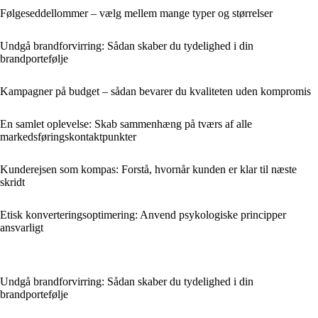
Følgeseddellommer – vælg mellem mange typer og størrelser
Undgå brandforvirring: Sådan skaber du tydelighed i din
brandportefølje
Kampagner på budget – sådan bevarer du kvaliteten uden kompromis
En samlet oplevelse: Skab sammenhæng på tværs af alle
markedsføringskontaktpunkter
Kunderejsen som kompas: Forstå, hvornår kunden er klar til næste
skridt
Etisk konverteringsoptimering: Anvend psykologiske principper
ansvarligt
Undgå brandforvirring: Sådan skaber du tydelighed i din
brandportefølje