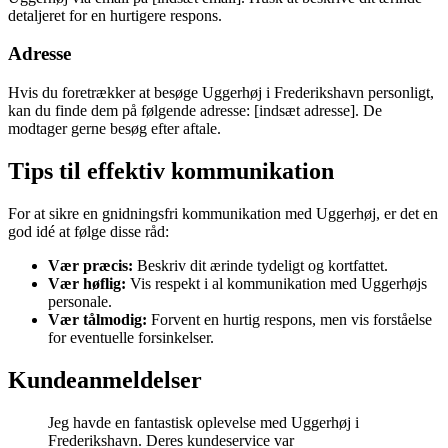
detaljeret for en hurtigere respons.
Adresse
Hvis du foretrækker at besøge Uggerhøj i Frederikshavn personligt,
kan du finde dem på følgende adresse: [indsæt adresse]. De
modtager gerne besøg efter aftale.
Tips til effektiv kommunikation
For at sikre en gnidningsfri kommunikation med Uggerhøj, er det en
god idé at følge disse råd:
Vær præcis:
Beskriv dit ærinde tydeligt og kortfattet.
Vær høflig:
Vis respekt i al kommunikation med Uggerhøjs
personale.
Vær tålmodig:
Forvent en hurtig respons, men vis forståelse
for eventuelle forsinkelser.
Kundeanmeldelser
Jeg havde en fantastisk oplevelse med Uggerhøj i
Frederikshavn. Deres kundeservice var