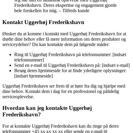
Frederikshavn. Deres ekspertise og engagement gjorde
hele forskellen for mig. – Tilfreds kunde
Kontakt Uggerhøj Frederikshavn
Ønsker du at komme i kontakt med Uggerhøj Frederikshavn for at
drøfte dine behov eller få mere information om deres produkter og
serviceydelser? Du kan kontakte dem på følgende måder:
Ring til Uggerhøj Frederikshavn på telefonnummer: [indsæt
telefonnummer]
Send en e-mail til Uggerhøj Frederikshavn på: [indsæt e-mail]
Besøg deres hjemmeside for at finde yderligere oplysninger:
[indsæt hjemmeside]
Uggerhøj Frederikshavn ser frem til at høre fra dig og hjælpe med
dine behov. Kontakt dem i dag for en professionel og pålidelig
serviceoplevelse.
Hvordan kan jeg kontakte Uggerhøj
Frederikshavn?
For at kontakte Uggerhøj Frederikshavn kan du ringe på deres
telefonnummer +45 xx xx xx xx eller sende en e-mail til