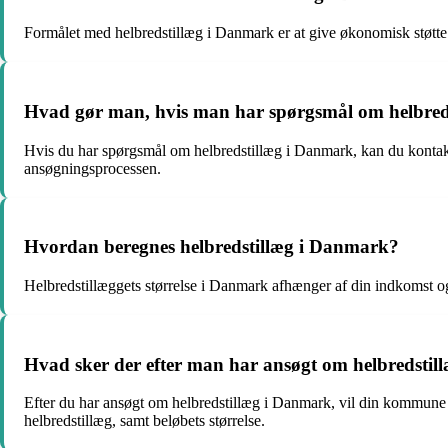
Formålet med helbredstillæg i Danmark er at give økonomisk støtte t
Hvad gør man, hvis man har spørgsmål om helbred
Hvis du har spørgsmål om helbredstillæg i Danmark, kan du kontak
ansøgningsprocessen.
Hvordan beregnes helbredstillæg i Danmark?
Helbredstillæggets størrelse i Danmark afhænger af din indkomst og 
Hvad sker der efter man har ansøgt om helbredsti
Efter du har ansøgt om helbredstillæg i Danmark, vil din kommune 
helbredstillæg, samt beløbets størrelse.