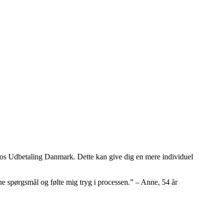
 hos Udbetaling Danmark. Dette kan give dig en mere individuel
 spørgsmål og følte mig tryg i processen.” – Anne, 54 år