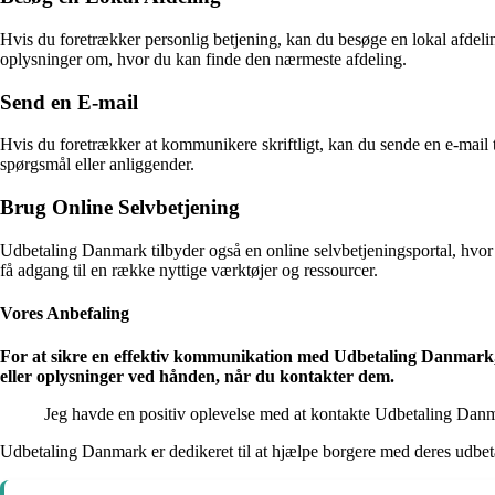
Hvis du foretrækker personlig betjening, kan du besøge en lokal afdel
oplysninger om, hvor du kan finde den nærmeste afdeling.
Send en E-mail
Hvis du foretrækker at kommunikere skriftligt, kan du sende en e-mail 
spørgsmål eller anliggender.
Brug Online Selvbetjening
Udbetaling Danmark tilbyder også en online selvbetjeningsportal, hvo
få adgang til en række nyttige værktøjer og ressourcer.
Vores Anbefaling
For at sikre en effektiv kommunikation med Udbetaling Danmark, a
eller oplysninger ved hånden, når du kontakter dem.
Jeg havde en positiv oplevelse med at kontakte Udbetaling Danma
Udbetaling Danmark er dedikeret til at hjælpe borgere med deres udbet