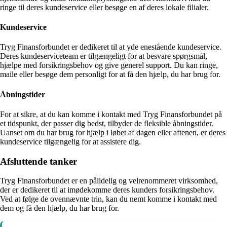
ringe til deres kundeservice eller besøge en af deres lokale filialer.
Kundeservice
Tryg Finansforbundet er dedikeret til at yde enestående kundeservice.
Deres kundeserviceteam er tilgængeligt for at besvare spørgsmål,
hjælpe med forsikringsbehov og give generel support. Du kan ringe,
maile eller besøge dem personligt for at få den hjælp, du har brug for.
Åbningstider
For at sikre, at du kan komme i kontakt med Tryg Finansforbundet på
et tidspunkt, der passer dig bedst, tilbyder de fleksible åbningstider.
Uanset om du har brug for hjælp i løbet af dagen eller aftenen, er deres
kundeservice tilgængelig for at assistere dig.
Afsluttende tanker
Tryg Finansforbundet er en pålidelig og velrenommeret virksomhed,
der er dedikeret til at imødekomme deres kunders forsikringsbehov.
Ved at følge de ovennævnte trin, kan du nemt komme i kontakt med
dem og få den hjælp, du har brug for.