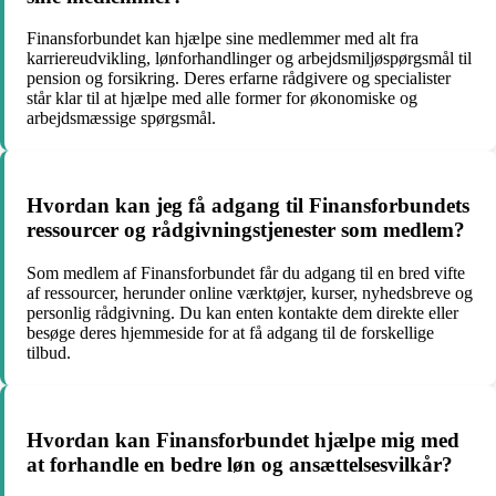
Finansforbundet kan hjælpe sine medlemmer med alt fra
karriereudvikling, lønforhandlinger og arbejdsmiljøspørgsmål til
pension og forsikring. Deres erfarne rådgivere og specialister
står klar til at hjælpe med alle former for økonomiske og
arbejdsmæssige spørgsmål.
Hvordan kan jeg få adgang til Finansforbundets
ressourcer og rådgivningstjenester som medlem?
Som medlem af Finansforbundet får du adgang til en bred vifte
af ressourcer, herunder online værktøjer, kurser, nyhedsbreve og
personlig rådgivning. Du kan enten kontakte dem direkte eller
besøge deres hjemmeside for at få adgang til de forskellige
tilbud.
Hvordan kan Finansforbundet hjælpe mig med
at forhandle en bedre løn og ansættelsesvilkår?