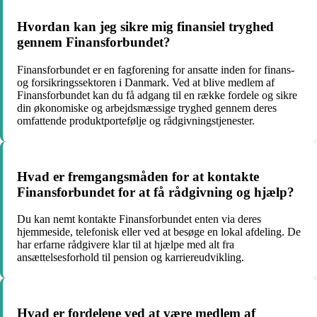
Hvordan kan jeg sikre mig finansiel tryghed
gennem Finansforbundet?
Finansforbundet er en fagforening for ansatte inden for finans-
og forsikringssektoren i Danmark. Ved at blive medlem af
Finansforbundet kan du få adgang til en række fordele og sikre
din økonomiske og arbejdsmæssige tryghed gennem deres
omfattende produktportefølje og rådgivningstjenester.
Hvad er fremgangsmåden for at kontakte
Finansforbundet for at få rådgivning og hjælp?
Du kan nemt kontakte Finansforbundet enten via deres
hjemmeside, telefonisk eller ved at besøge en lokal afdeling. De
har erfarne rådgivere klar til at hjælpe med alt fra
ansættelsesforhold til pension og karriereudvikling.
Hvad er fordelene ved at være medlem af