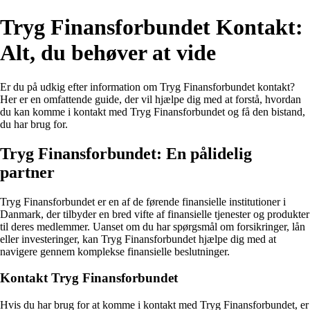
Tryg Finansforbundet Kontakt:
Alt, du behøver at vide
Er du på udkig efter information om Tryg Finansforbundet kontakt?
Her er en omfattende guide, der vil hjælpe dig med at forstå, hvordan
du kan komme i kontakt med Tryg Finansforbundet og få den bistand,
du har brug for.
Tryg Finansforbundet: En pålidelig
partner
Tryg Finansforbundet er en af de førende finansielle institutioner i
Danmark, der tilbyder en bred vifte af finansielle tjenester og produkter
til deres medlemmer. Uanset om du har spørgsmål om forsikringer, lån
eller investeringer, kan Tryg Finansforbundet hjælpe dig med at
navigere gennem komplekse finansielle beslutninger.
Kontakt Tryg Finansforbundet
Hvis du har brug for at komme i kontakt med Tryg Finansforbundet, er