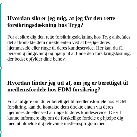
Hvordan sikrer jeg mig, at jeg får den rette
forsikringsdækning hos Tryg?
For at sikre dig den rette forsikringsdækning hos Tryg anbefales
det at kontakte dem direkte enten ved at besøge deres
hjemmeside eller ringe til deres kundeservice. Her kan du få
personlig rådgivning og hjælp til at finde den forsikringsløsning,
der bedst opfylder dine behov.
Hvordan finder jeg ud af, om jeg er berettiget til
medlemsfordele hos FDM forsikring?
For at afgøre om du er berettiget til medlemsfordele hos FDM
forsikring, kan du kontakte dem direkte enten via deres
hjemmeside eller ved at ringe til deres kundeservice. De vil
kunne informere dig om de forskellige fordele og hjælpe dig
med at tilmelde dig relevante medlemsprogrammer.