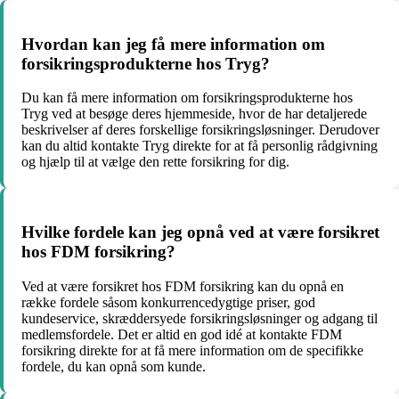
Hvordan kan jeg få mere information om
forsikringsprodukterne hos Tryg?
Du kan få mere information om forsikringsprodukterne hos
Tryg ved at besøge deres hjemmeside, hvor de har detaljerede
beskrivelser af deres forskellige forsikringsløsninger. Derudover
kan du altid kontakte Tryg direkte for at få personlig rådgivning
og hjælp til at vælge den rette forsikring for dig.
Hvilke fordele kan jeg opnå ved at være forsikret
hos FDM forsikring?
Ved at være forsikret hos FDM forsikring kan du opnå en
række fordele såsom konkurrencedygtige priser, god
kundeservice, skræddersyede forsikringsløsninger og adgang til
medlemsfordele. Det er altid en god idé at kontakte FDM
forsikring direkte for at få mere information om de specifikke
fordele, du kan opnå som kunde.