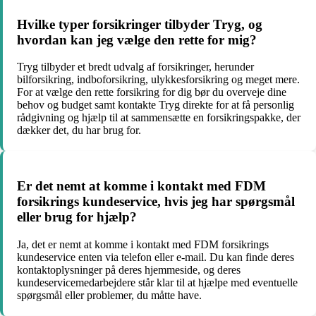
Hvilke typer forsikringer tilbyder Tryg, og
hvordan kan jeg vælge den rette for mig?
Tryg tilbyder et bredt udvalg af forsikringer, herunder
bilforsikring, indboforsikring, ulykkesforsikring og meget mere.
For at vælge den rette forsikring for dig bør du overveje dine
behov og budget samt kontakte Tryg direkte for at få personlig
rådgivning og hjælp til at sammensætte en forsikringspakke, der
dækker det, du har brug for.
Er det nemt at komme i kontakt med FDM
forsikrings kundeservice, hvis jeg har spørgsmål
eller brug for hjælp?
Ja, det er nemt at komme i kontakt med FDM forsikrings
kundeservice enten via telefon eller e-mail. Du kan finde deres
kontaktoplysninger på deres hjemmeside, og deres
kundeservicemedarbejdere står klar til at hjælpe med eventuelle
spørgsmål eller problemer, du måtte have.