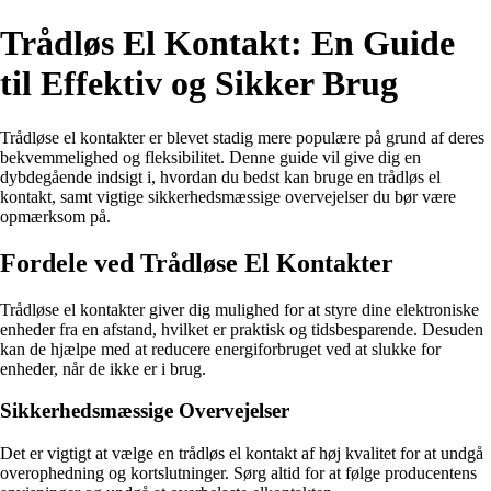
Trådløs El Kontakt: En Guide
til Effektiv og Sikker Brug
Trådløse el kontakter er blevet stadig mere populære på grund af deres
bekvemmelighed og fleksibilitet. Denne guide vil give dig en
dybdegående indsigt i, hvordan du bedst kan bruge en trådløs el
kontakt, samt vigtige sikkerhedsmæssige overvejelser du bør være
opmærksom på.
Fordele ved Trådløse El Kontakter
Trådløse el kontakter giver dig mulighed for at styre dine elektroniske
enheder fra en afstand, hvilket er praktisk og tidsbesparende. Desuden
kan de hjælpe med at reducere energiforbruget ved at slukke for
enheder, når de ikke er i brug.
Sikkerhedsmæssige Overvejelser
Det er vigtigt at vælge en trådløs el kontakt af høj kvalitet for at undgå
overophedning og kortslutninger. Sørg altid for at følge producentens