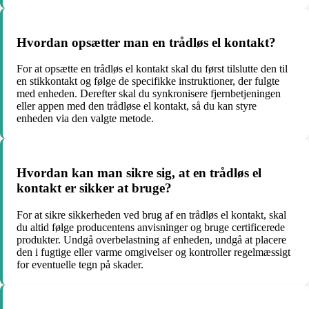
Hvordan opsætter man en trådløs el kontakt?
For at opsætte en trådløs el kontakt skal du først tilslutte den til
en stikkontakt og følge de specifikke instruktioner, der fulgte
med enheden. Derefter skal du synkronisere fjernbetjeningen
eller appen med den trådløse el kontakt, så du kan styre
enheden via den valgte metode.
Hvordan kan man sikre sig, at en trådløs el
kontakt er sikker at bruge?
For at sikre sikkerheden ved brug af en trådløs el kontakt, skal
du altid følge producentens anvisninger og bruge certificerede
produkter. Undgå overbelastning af enheden, undgå at placere
den i fugtige eller varme omgivelser og kontroller regelmæssigt
for eventuelle tegn på skader.