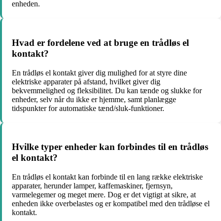
enheden.
Hvad er fordelene ved at bruge en trådløs el
kontakt?
En trådløs el kontakt giver dig mulighed for at styre dine
elektriske apparater på afstand, hvilket giver dig
bekvemmelighed og fleksibilitet. Du kan tænde og slukke for
enheder, selv når du ikke er hjemme, samt planlægge
tidspunkter for automatiske tænd/sluk-funktioner.
Hvilke typer enheder kan forbindes til en trådløs
el kontakt?
En trådløs el kontakt kan forbinde til en lang række elektriske
apparater, herunder lamper, kaffemaskiner, fjernsyn,
varmelegemer og meget mere. Dog er det vigtigt at sikre, at
enheden ikke overbelastes og er kompatibel med den trådløse el
kontakt.