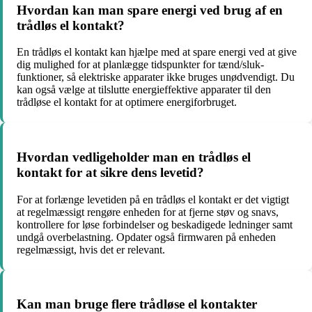
Hvordan kan man spare energi ved brug af en
trådløs el kontakt?
En trådløs el kontakt kan hjælpe med at spare energi ved at give
dig mulighed for at planlægge tidspunkter for tænd/sluk-
funktioner, så elektriske apparater ikke bruges unødvendigt. Du
kan også vælge at tilslutte energieffektive apparater til den
trådløse el kontakt for at optimere energiforbruget.
Hvordan vedligeholder man en trådløs el
kontakt for at sikre dens levetid?
For at forlænge levetiden på en trådløs el kontakt er det vigtigt
at regelmæssigt rengøre enheden for at fjerne støv og snavs,
kontrollere for løse forbindelser og beskadigede ledninger samt
undgå overbelastning. Opdater også firmwaren på enheden
regelmæssigt, hvis det er relevant.
Kan man bruge flere trådløse el kontakter