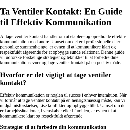
Ta Ventiler Kontakt: En Guide
til Effektiv Kommunikation
At tage ventiler kontakt handler om at etablere og opretholde effektiv
kommunikation med andre. Uanset om det er i professionelle eller
personlige sammenhænge, er evnen til at kommunikere klart og
respektfuldt afgørende for at opbygge sunde relationer. Denne guide
vil udforske forskellige strategier og teknikker til at forbedre dine
kommunikationsevner og tage ventiler kontakt på en positiv måde.
Hvorfor er det vigtigt at tage ventiler
kontakt?
Effektiv kommunikation er nøglen til succes i enhver interaktion. Når
vi formår at tage ventiler kontakt på en hensigtsmæssig måde, kan vi
undgå misforståelser, løse konflikter og opbygge tillid. Uanset om det
er i arbejdssituationer, i venskaber eller i familien, er evnen til at
kommunikere klart og respektfuldt afgørende.
Strategier til at forbedre din kommunikation