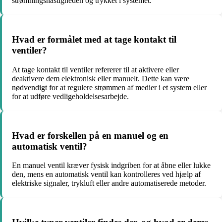
strømningshastigheden og trykket i systemet.
Hvad er formålet med at tage kontakt til
ventiler?
At tage kontakt til ventiler refererer til at aktivere eller
deaktivere dem elektronisk eller manuelt. Dette kan være
nødvendigt for at regulere strømmen af medier i et system eller
for at udføre vedligeholdelsesarbejde.
Hvad er forskellen på en manuel og en
automatisk ventil?
En manuel ventil kræver fysisk indgriben for at åbne eller lukke
den, mens en automatisk ventil kan kontrolleres ved hjælp af
elektriske signaler, trykluft eller andre automatiserede metoder.