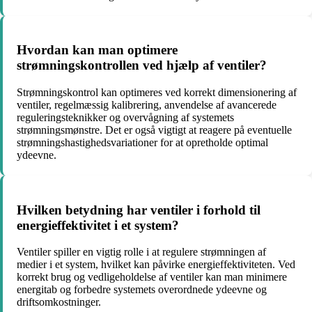
Hvordan kan man optimere
strømningskontrollen ved hjælp af ventiler?
Strømningskontrol kan optimeres ved korrekt dimensionering af
ventiler, regelmæssig kalibrering, anvendelse af avancerede
reguleringsteknikker og overvågning af systemets
strømningsmønstre. Det er også vigtigt at reagere på eventuelle
strømningshastighedsvariationer for at opretholde optimal
ydeevne.
Hvilken betydning har ventiler i forhold til
energieffektivitet i et system?
Ventiler spiller en vigtig rolle i at regulere strømningen af
medier i et system, hvilket kan påvirke energieffektiviteten. Ved
korrekt brug og vedligeholdelse af ventiler kan man minimere
energitab og forbedre systemets overordnede ydeevne og
driftsomkostninger.