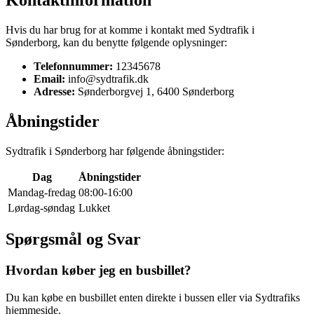
Hvis du har brug for at komme i kontakt med Sydtrafik i
Sønderborg, kan du benytte følgende oplysninger:
Telefonnummer:
12345678
Email:
info@sydtrafik.dk
Adresse:
Sønderborgvej 1, 6400 Sønderborg
Åbningstider
Sydtrafik i Sønderborg har følgende åbningstider:
Dag
Åbningstider
Mandag-fredag
08:00-16:00
Lørdag-søndag
Lukket
Spørgsmål og Svar
Hvordan køber jeg en busbillet?
Du kan købe en busbillet enten direkte i bussen eller via Sydtrafiks
hjemmeside.