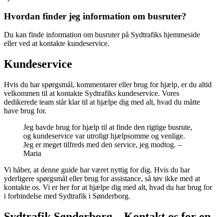
Hvordan finder jeg information om busruter?
Du kan finde information om busruter på Sydtrafiks hjemmeside
eller ved at kontakte kundeservice.
Kundeservice
Hvis du har spørgsmål, kommentarer eller brug for hjælp, er du altid
velkommen til at kontakte Sydtrafiks kundeservice. Vores
dedikerede team står klar til at hjælpe dig med alt, hvad du måtte
have brug for.
Jeg havde brug for hjælp til at finde den rigtige busrute,
og kundeservice var utroligt hjælpsomme og venlige.
Jeg er meget tilfreds med den service, jeg modtog. –
Maria
Vi håber, at denne guide har været nyttig for dig. Hvis du har
yderligere spørgsmål eller brug for assistance, så tøv ikke med at
kontakte os. Vi er her for at hjælpe dig med alt, hvad du har brug for
i forbindelse med Sydtrafik i Sønderborg.
Sydtrafik Sønderborg – Kontakt os for en