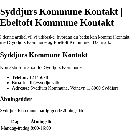
Syddjurs Kommune Kontakt |
Ebeltoft Kommune Kontakt
I denne artikel vil vi udforske, hvordan du bedst kan komme i kontakt
med Syddjurs Kommune og Ebeltoft Kommune i Danmark.
Syddjurs Kommune Kontakt
Kontaktinformation for Syddjurs Kommune:
Telefon:
12345678
Email:
info@syddjurs.dk
Adresse:
Syddjurs Kommune, Vejnavn 1, 8000 Syddjurs
Åbningstider
Syddjurs Kommune har følgende åbningstider:
Dag
Åbningstid
Mandag-fredag
8:00-16:00