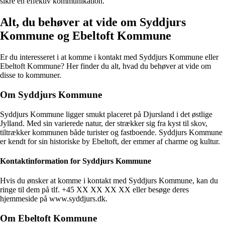
sikre en effektiv kommunikation.
Alt, du behøver at vide om Syddjurs
Kommune og Ebeltoft Kommune
Er du interesseret i at komme i kontakt med Syddjurs Kommune eller
Ebeltoft Kommune? Her finder du alt, hvad du behøver at vide om
disse to kommuner.
Om Syddjurs Kommune
Syddjurs Kommune ligger smukt placeret på Djursland i det østlige
Jylland. Med sin varierede natur, der strækker sig fra kyst til skov,
tiltrækker kommunen både turister og fastboende. Syddjurs Kommune
er kendt for sin historiske by Ebeltoft, der emmer af charme og kultur.
Kontaktinformation for Syddjurs Kommune
Hvis du ønsker at komme i kontakt med Syddjurs Kommune, kan du
ringe til dem på tlf. +45 XX XX XX XX eller besøge deres
hjemmeside på www.syddjurs.dk.
Om Ebeltoft Kommune