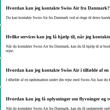
Hvordan kan jeg kontakte Swiss Air fra Danmark?
Du kan kontakte Swiss Air fra Danmark ved at ringe til deres kun
Hvilke services kan jeg få hjælp til, når jeg konta
Når du kontakter Swiss Air fra Danmark, kan du få hjælp til at boo
rejse.
Hvordan kan jeg kontakte Swiss Air i tilfælde af en
I tilfælde af en nødsituation under din rejse med Swiss Air, kan d
Hvordan kan jeg få oplysninger om flyvninger og r
Når du kontakter Swiss Air fra Danmark, kan du få opdaterede oplys