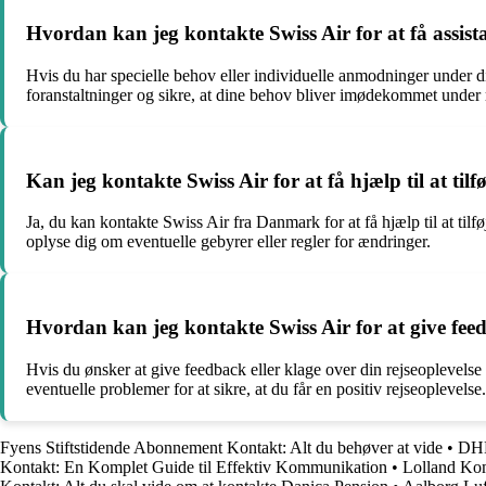
Hvordan kan jeg kontakte Swiss Air for at få assist
Hvis du har specielle behov eller individuelle anmodninger under 
foranstaltninger og sikre, at dine behov bliver imødekommet under 
Kan jeg kontakte Swiss Air for at få hjælp til at tilf
Ja, du kan kontakte Swiss Air fra Danmark for at få hjælp til at til
oplyse dig om eventuelle gebyrer eller regler for ændringer.
Hvordan kan jeg kontakte Swiss Air for at give feed
Hvis du ønsker at give feedback eller klage over din rejseoplevels
eventuelle problemer for at sikre, at du får en positiv rejseoplevelse.
Fyens Stiftstidende Abonnement Kontakt: Alt du behøver at vide
•
DHL
Kontakt: En Komplet Guide til Effektiv Kommunikation
•
Lolland Ko