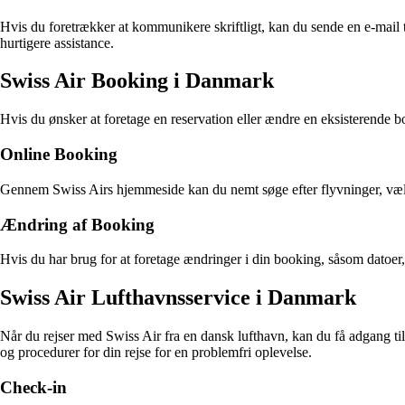
Hvis du foretrækker at kommunikere skriftligt, kan du sende en e-mail 
hurtigere assistance.
Swiss Air Booking i Danmark
Hvis du ønsker at foretage en reservation eller ændre en eksisterende 
Online Booking
Gennem Swiss Airs hjemmeside kan du nemt søge efter flyvninger, vælge
Ændring af Booking
Hvis du har brug for at foretage ændringer i din booking, såsom datoer, 
Swiss Air Lufthavnsservice i Danmark
Når du rejser med Swiss Air fra en dansk lufthavn, kan du få adgang t
og procedurer for din rejse for en problemfri oplevelse.
Check-in