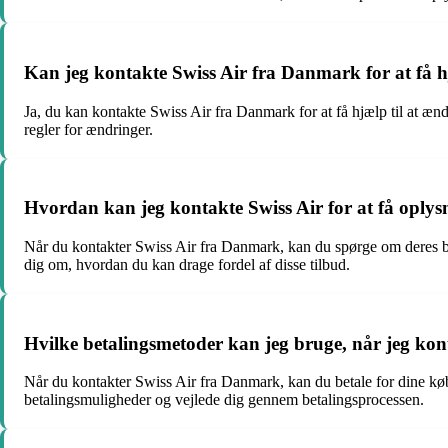
Kan jeg kontakte Swiss Air fra Danmark for at få hj
Ja, du kan kontakte Swiss Air fra Danmark for at få hjælp til at æn
regler for ændringer.
Hvordan kan jeg kontakte Swiss Air for at få opl
Når du kontakter Swiss Air fra Danmark, kan du spørge om deres 
dig om, hvordan du kan drage fordel af disse tilbud.
Hvilke betalingsmetoder kan jeg bruge, når jeg ko
Når du kontakter Swiss Air fra Danmark, kan du betale for dine kø
betalingsmuligheder og vejlede dig gennem betalingsprocessen.