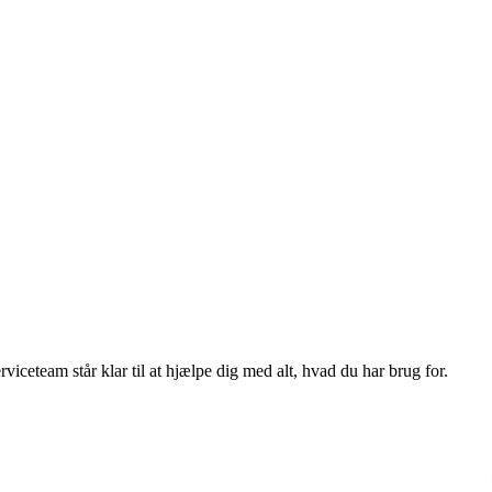
iceteam står klar til at hjælpe dig med alt, hvad du har brug for.