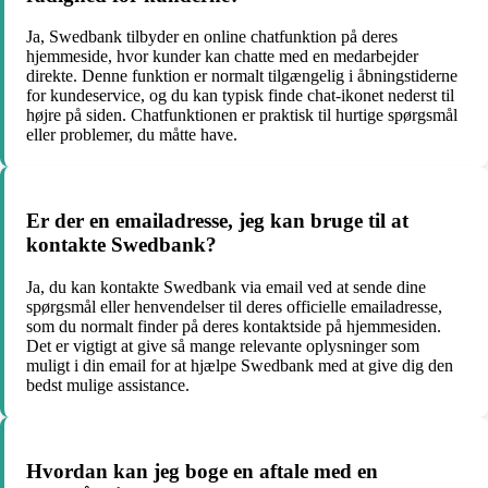
Ja, Swedbank tilbyder en online chatfunktion på deres
hjemmeside, hvor kunder kan chatte med en medarbejder
direkte. Denne funktion er normalt tilgængelig i åbningstiderne
for kundeservice, og du kan typisk finde chat-ikonet nederst til
højre på siden. Chatfunktionen er praktisk til hurtige spørgsmål
eller problemer, du måtte have.
Er der en emailadresse, jeg kan bruge til at
kontakte Swedbank?
Ja, du kan kontakte Swedbank via email ved at sende dine
spørgsmål eller henvendelser til deres officielle emailadresse,
som du normalt finder på deres kontaktside på hjemmesiden.
Det er vigtigt at give så mange relevante oplysninger som
muligt i din email for at hjælpe Swedbank med at give dig den
bedst mulige assistance.
Hvordan kan jeg boge en aftale med en