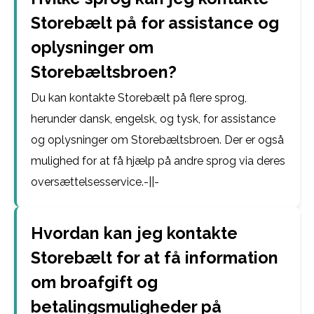
Storebælt på for assistance og
oplysninger om
Storebæltsbroen?
Du kan kontakte Storebælt på flere sprog,
herunder dansk, engelsk, og tysk, for assistance
og oplysninger om Storebæltsbroen. Der er også
mulighed for at få hjælp på andre sprog via deres
oversættelsesservice.-||-
Hvordan kan jeg kontakte
Storebælt for at få information
om broafgift og
betalingsmuligheder på