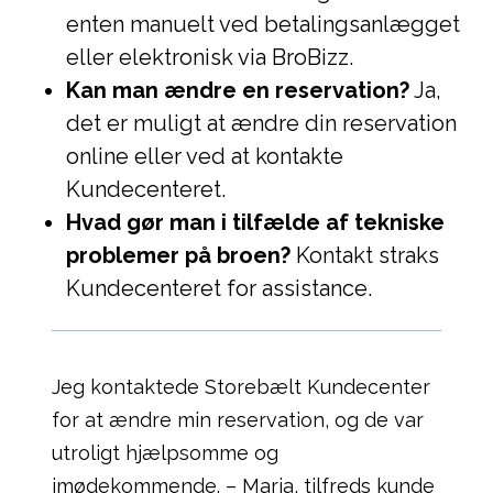
enten manuelt ved betalingsanlægget
eller elektronisk via BroBizz.
Kan man ændre en reservation?
Ja,
det er muligt at ændre din reservation
online eller ved at kontakte
Kundecenteret.
Hvad gør man i tilfælde af tekniske
problemer på broen?
Kontakt straks
Kundecenteret for assistance.
Jeg kontaktede Storebælt Kundecenter
for at ændre min reservation, og de var
utroligt hjælpsomme og
imødekommende. – Maria, tilfreds kunde