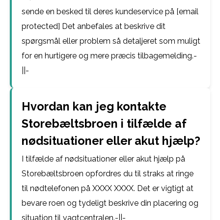
sende en besked til deres kundeservice på [email
protected] Det anbefales at beskrive dit
spørgsmål eller problem så detaljeret som muligt
for en hurtigere og mere præcis tilbagemelding.-
||-
Hvordan kan jeg kontakte
Storebæltsbroen i tilfælde af
nødsituationer eller akut hjælp?
I tilfælde af nødsituationer eller akut hjælp på
Storebæltsbroen opfordres du til straks at ringe
til nødtelefonen på XXXX XXXX. Det er vigtigt at
bevare roen og tydeligt beskrive din placering og
situation til vagtcentralen.-||-