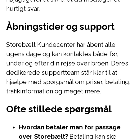
hurtigt svar.
Åbningstider og support
Storebælt Kundecenter har åbent alle
ugens dage og kan kontaktes både før,
under og efter din rejse over broen. Deres
dedikerede supportteam står klar til at
hjælpe med spørgsmål om priser, betaling,
trafikinformation og meget mere.
Ofte stillede spørgsmål
Hvordan betaler man for passage
over Storebælt?
Betaling kan ske