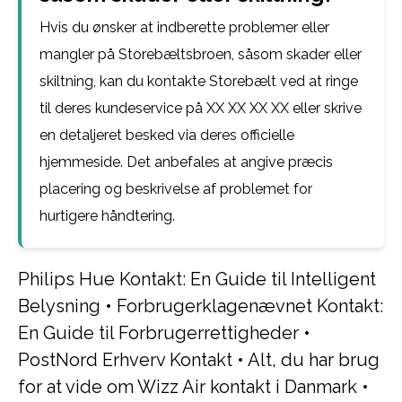
Hvis du ønsker at indberette problemer eller
mangler på Storebæltsbroen, såsom skader eller
skiltning, kan du kontakte Storebælt ved at ringe
til deres kundeservice på XX XX XX XX eller skrive
en detaljeret besked via deres officielle
hjemmeside. Det anbefales at angive præcis
placering og beskrivelse af problemet for
hurtigere håndtering.
Philips Hue Kontakt: En Guide til Intelligent
Belysning
•
Forbrugerklagenævnet Kontakt:
En Guide til Forbrugerrettigheder
•
PostNord Erhverv Kontakt
•
Alt, du har brug
for at vide om Wizz Air kontakt i Danmark
•