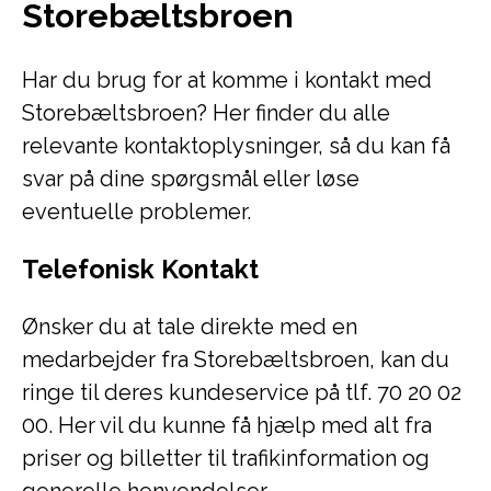
Storebæltsbroen
Har du brug for at komme i kontakt med
Storebæltsbroen? Her finder du alle
relevante kontaktoplysninger, så du kan få
svar på dine spørgsmål eller løse
eventuelle problemer.
Telefonisk Kontakt
Ønsker du at tale direkte med en
medarbejder fra Storebæltsbroen, kan du
ringe til deres kundeservice på tlf. 70 20 02
00. Her vil du kunne få hjælp med alt fra
priser og billetter til trafikinformation og