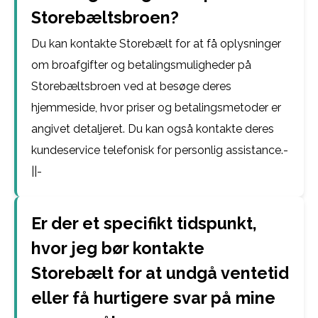
Storebæltsbroen?
Du kan kontakte Storebælt for at få oplysninger
om broafgifter og betalingsmuligheder på
Storebæltsbroen ved at besøge deres
hjemmeside, hvor priser og betalingsmetoder er
angivet detaljeret. Du kan også kontakte deres
kundeservice telefonisk for personlig assistance.-
||-
Er der et specifikt tidspunkt,
hvor jeg bør kontakte
Storebælt for at undgå ventetid
eller få hurtigere svar på mine