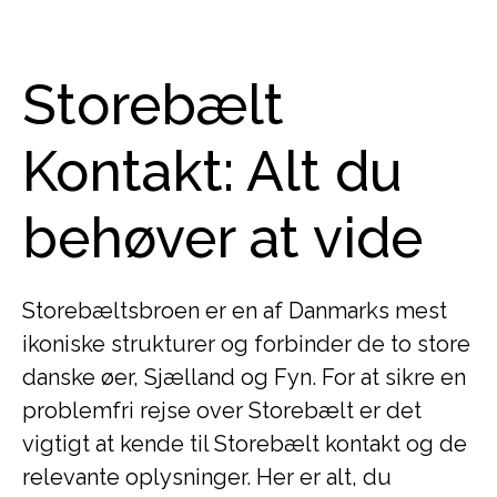
Storebælt
Kontakt: Alt du
behøver at vide
Storebæltsbroen er en af Danmarks mest
ikoniske strukturer og forbinder de to store
danske øer, Sjælland og Fyn. For at sikre en
problemfri rejse over Storebælt er det
vigtigt at kende til Storebælt kontakt og de
relevante oplysninger. Her er alt, du