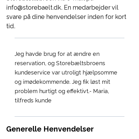
info@storebaelt.dk. En medarbejder vil
svare på dine henvendelser inden for kort
tid.
Jeg havde brug for at ændre en
reservation, og Storebæltsbroens
kundeservice var utroligt hjælpsomme
og imødekommende. Jeg fik løst mit
problem hurtigt og effektivt.- Maria,
tilfreds kunde
Generelle Henvendelser