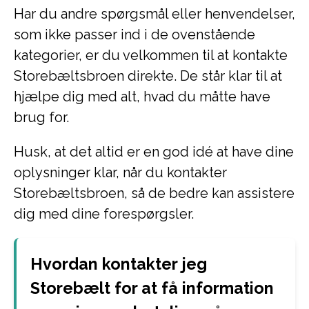
Har du andre spørgsmål eller henvendelser,
som ikke passer ind i de ovenstående
kategorier, er du velkommen til at kontakte
Storebæltsbroen direkte. De står klar til at
hjælpe dig med alt, hvad du måtte have
brug for.
Husk, at det altid er en god idé at have dine
oplysninger klar, når du kontakter
Storebæltsbroen, så de bedre kan assistere
dig med dine forespørgsler.
Hvordan kontakter jeg
Storebælt for at få information