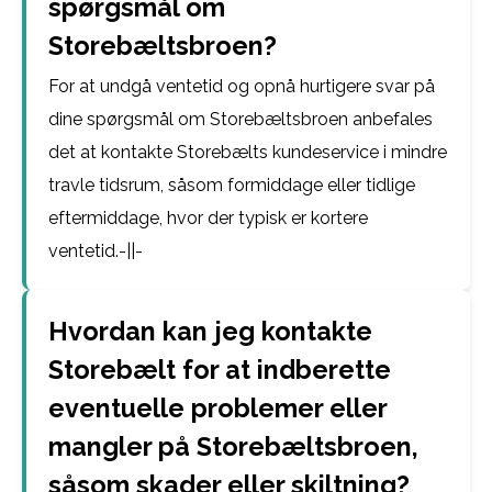
spørgsmål om
Storebæltsbroen?
For at undgå ventetid og opnå hurtigere svar på
dine spørgsmål om Storebæltsbroen anbefales
det at kontakte Storebælts kundeservice i mindre
travle tidsrum, såsom formiddage eller tidlige
eftermiddage, hvor der typisk er kortere
ventetid.-||-
Hvordan kan jeg kontakte
Storebælt for at indberette
eventuelle problemer eller
mangler på Storebæltsbroen,
såsom skader eller skiltning?