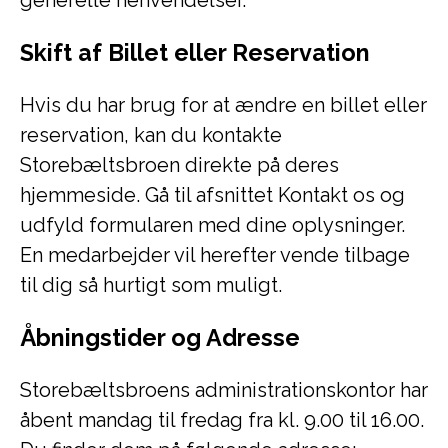
generelle henvendelser.
Skift af Billet eller Reservation
Hvis du har brug for at ændre en billet eller
reservation, kan du kontakte
Storebæltsbroen direkte på deres
hjemmeside. Gå til afsnittet Kontakt os og
udfyld formularen med dine oplysninger.
En medarbejder vil herefter vende tilbage
til dig så hurtigt som muligt.
Åbningstider og Adresse
Storebæltsbroens administrationskontor har
åbent mandag til fredag fra kl. 9.00 til 16.00.