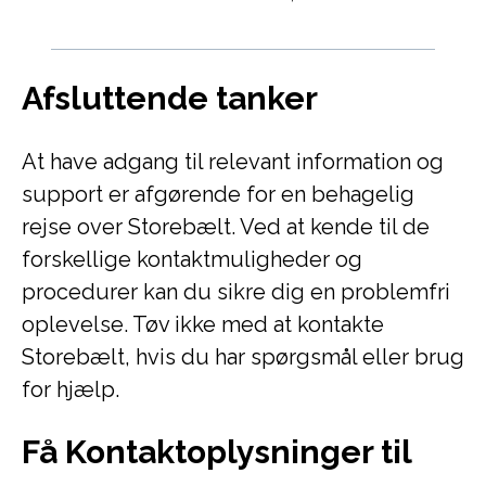
Afsluttende tanker
At have adgang til relevant information og
support er afgørende for en behagelig
rejse over Storebælt. Ved at kende til de
forskellige kontaktmuligheder og
procedurer kan du sikre dig en problemfri
oplevelse. Tøv ikke med at kontakte
Storebælt, hvis du har spørgsmål eller brug
for hjælp.
Få Kontaktoplysninger til