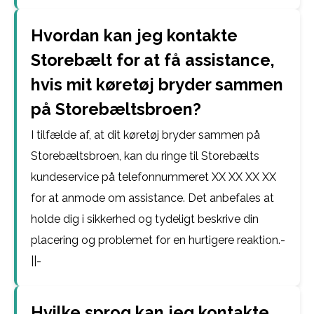
Hvordan kan jeg kontakte
Storebælt for at få assistance,
hvis mit køretøj bryder sammen
på Storebæltsbroen?
I tilfælde af, at dit køretøj bryder sammen på
Storebæltsbroen, kan du ringe til Storebælts
kundeservice på telefonnummeret XX XX XX XX
for at anmode om assistance. Det anbefales at
holde dig i sikkerhed og tydeligt beskrive din
placering og problemet for en hurtigere reaktion.-
||-
Hvilke sprog kan jeg kontakte