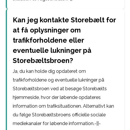
Kan jeg kontakte Storebælt for
at få oplysninger om
trafikforholdene eller
eventuelle lukninger på
Storebæltsbroen?
Ja, du kan holde dig opdateret om
trafikforholdene og eventuelle lukninger på
Storebæltsbroen ved at besøge Storebælts
hjemmeside, hvor der løbende opdateres
information om trafiksituationen. Alternativt kan
du følge Storebæltsbroens officielle sociale
mediekanaler for løbende information.-||-