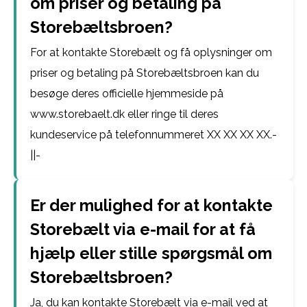
om priser og betaling på
Storebæltsbroen?
For at kontakte Storebælt og få oplysninger om
priser og betaling på Storebæltsbroen kan du
besøge deres officielle hjemmeside på
www.storebaelt.dk eller ringe til deres
kundeservice på telefonnummeret XX XX XX XX.-
||-
Er der mulighed for at kontakte
Storebælt via e-mail for at få
hjælp eller stille spørgsmål om
Storebæltsbroen?
Ja, du kan kontakte Storebælt via e-mail ved at