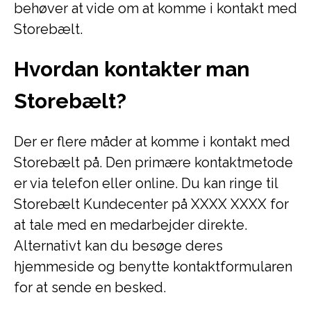
behøver at vide om at komme i kontakt med
Storebælt.
Hvordan kontakter man
Storebælt?
Der er flere måder at komme i kontakt med
Storebælt på. Den primære kontaktmetode
er via telefon eller online. Du kan ringe til
Storebælt Kundecenter på XXXX XXXX for
at tale med en medarbejder direkte.
Alternativt kan du besøge deres
hjemmeside og benytte kontaktformularen
for at sende en besked.