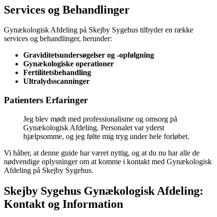
Services og Behandlinger
Gynækologisk Afdeling på Skejby Sygehus tilbyder en række
services og behandlinger, herunder:
Graviditetsundersøgelser og -opfølgning
Gynækologiske operationer
Fertilitetsbehandling
Ultralydsscanninger
Patienters Erfaringer
Jeg blev mødt med professionalisme og omsorg på
Gynækologisk Afdeling. Personalet var yderst
hjælpsomme, og jeg følte mig tryg under hele forløbet.
Vi håber, at denne guide har været nyttig, og at du nu har alle de
nødvendige oplysninger om at komme i kontakt med Gynækologisk
Afdeling på Skejby Sygehus.
Skejby Sygehus Gynækologisk Afdeling:
Kontakt og Information