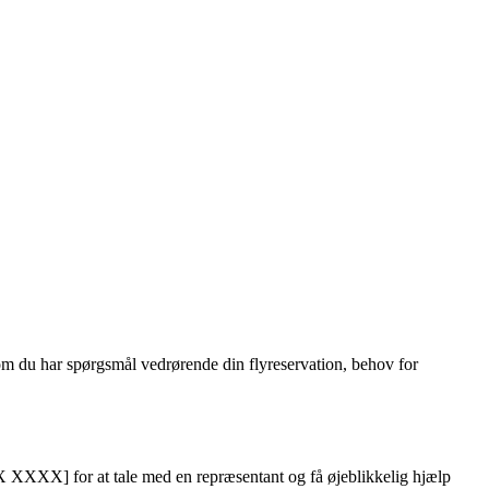
m du har spørgsmål vedrørende din flyreservation, behov for
X XXXX] for at tale med en repræsentant og få øjeblikkelig hjælp