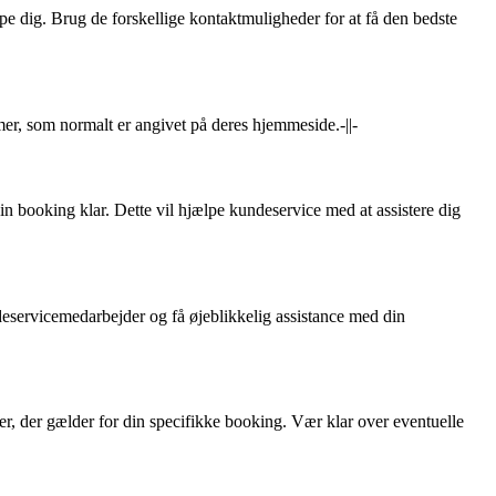
lpe dig. Brug de forskellige kontaktmuligheder for at få den bedste
er, som normalt er angivet på deres hjemmeside.-||-
n booking klar. Dette vil hjælpe kundeservice med at assistere dig
eservicemedarbejder og få øjeblikkelig assistance med din
er, der gælder for din specifikke booking. Vær klar over eventuelle