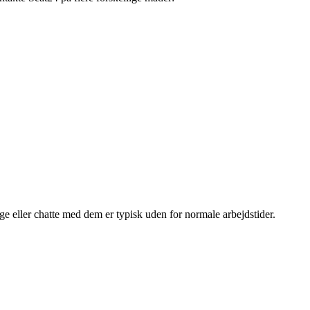
ge eller chatte med dem er typisk uden for normale arbejdstider.