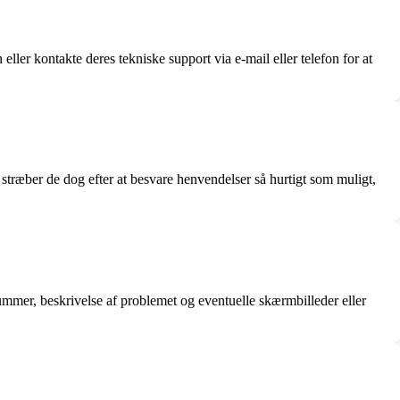
ler kontakte deres tekniske support via e-mail eller telefon for at
stræber de dog efter at besvare henvendelser så hurtigt som muligt,
mmer, beskrivelse af problemet og eventuelle skærmbilleder eller