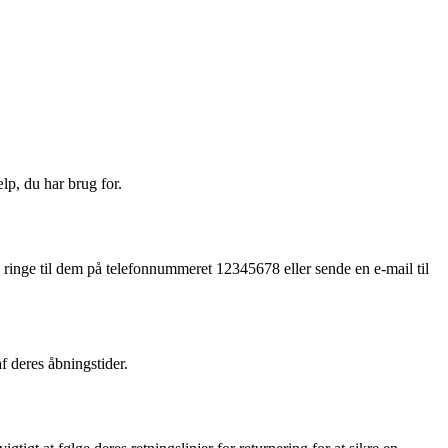
p, du har brug for.
 ringe til dem på telefonnummeret 12345678 eller sende en e-mail til
f deres åbningstider.