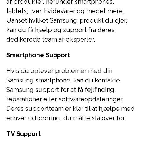
af produkter, herunder smartphones,
tablets, tver, hvidevarer og meget mere.
Uanset hvilket Samsung-produkt du ejer,
kan du få hjælp og support fra deres
dedikerede team af eksperter.
Smartphone Support
Hvis du oplever problemer med din
Samsung smartphone, kan du kontakte
Samsung support for at få fejlfinding,
reparationer eller softwareopdateringer.
Deres supportteam er klar til at hjælpe med
enhver udfordring, du måtte stå over for.
TV Support