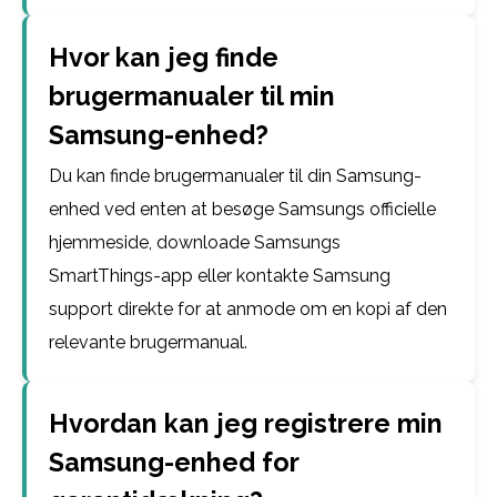
Hvor kan jeg finde
brugermanualer til min
Samsung-enhed?
Du kan finde brugermanualer til din Samsung-
enhed ved enten at besøge Samsungs officielle
hjemmeside, downloade Samsungs
SmartThings-app eller kontakte Samsung
support direkte for at anmode om en kopi af den
relevante brugermanual.
Hvordan kan jeg registrere min
Samsung-enhed for