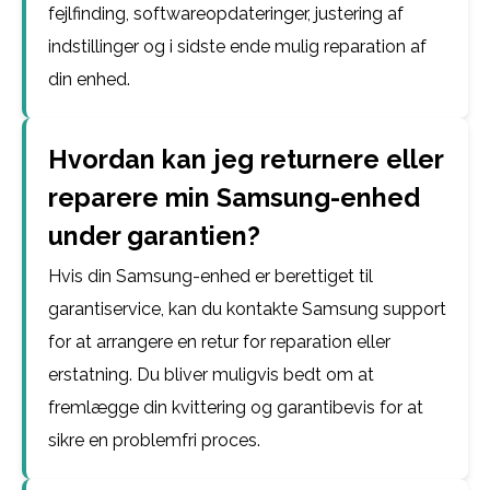
fejlfinding, softwareopdateringer, justering af
indstillinger og i sidste ende mulig reparation af
din enhed.
Hvordan kan jeg returnere eller
reparere min Samsung-enhed
under garantien?
Hvis din Samsung-enhed er berettiget til
garantiservice, kan du kontakte Samsung support
for at arrangere en retur for reparation eller
erstatning. Du bliver muligvis bedt om at
fremlægge din kvittering og garantibevis for at
sikre en problemfri proces.