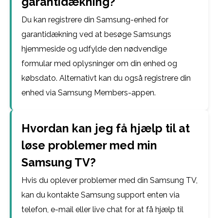
garantidækning?
Du kan registrere din Samsung-enhed for
garantidækning ved at besøge Samsungs
hjemmeside og udfylde den nødvendige
formular med oplysninger om din enhed og
købsdato. Alternativt kan du også registrere din
enhed via Samsung Members-appen.
Hvordan kan jeg få hjælp til at
løse problemer med min
Samsung TV?
Hvis du oplever problemer med din Samsung TV,
kan du kontakte Samsung support enten via
telefon, e-mail eller live chat for at få hjælp til