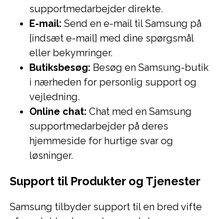
supportmedarbejder direkte.
E-mail:
Send en e-mail til Samsung på
[indsæt e-mail] med dine spørgsmål
eller bekymringer.
Butiksbesøg:
Besøg en Samsung-butik
i nærheden for personlig support og
vejledning.
Online chat:
Chat med en Samsung
supportmedarbejder på deres
hjemmeside for hurtige svar og
løsninger.
Support til Produkter og Tjenester
Samsung tilbyder support til en bred vifte