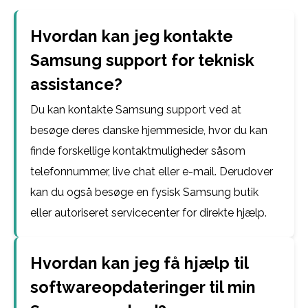
Hvordan kan jeg kontakte
Samsung support for teknisk
assistance?
Du kan kontakte Samsung support ved at
besøge deres danske hjemmeside, hvor du kan
finde forskellige kontaktmuligheder såsom
telefonnummer, live chat eller e-mail. Derudover
kan du også besøge en fysisk Samsung butik
eller autoriseret servicecenter for direkte hjælp.
Hvordan kan jeg få hjælp til
softwareopdateringer til min