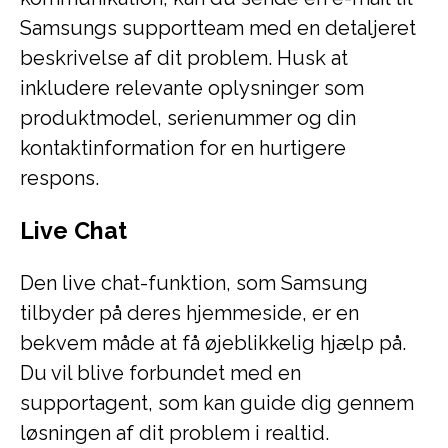
Samsungs supportteam med en detaljeret
beskrivelse af dit problem. Husk at
inkludere relevante oplysninger som
produktmodel, serienummer og din
kontaktinformation for en hurtigere
respons.
Live Chat
Den live chat-funktion, som Samsung
tilbyder på deres hjemmeside, er en
bekvem måde at få øjeblikkelig hjælp på.
Du vil blive forbundet med en
supportagent, som kan guide dig gennem
løsningen af dit problem i realtid.