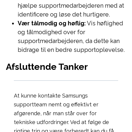
hjælpe supportmedarbejderen med at
identificere og løse det hurtigere.
Vær tålmodig og høflig:
Vis høflighed
og tålmodighed over for
supportmedarbejderen, da dette kan
bidrage til en bedre supportoplevelse.
Afsluttende Tanker
At kunne kontakte Samsungs
supportteam nemt og effektivt er
afgørende, når man står over for
tekniske udfordringer. Ved at følge de
rigtige trin og være forberedt kan du få