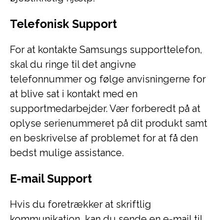
Telefonisk Support
For at kontakte Samsungs supporttelefon,
skal du ringe til det angivne
telefonnummer og følge anvisningerne for
at blive sat i kontakt med en
supportmedarbejder. Vær forberedt på at
oplyse serienummeret på dit produkt samt
en beskrivelse af problemet for at få den
bedst mulige assistance.
E-mail Support
Hvis du foretrækker at skriftlig
kommunikation, kan du sende en e-mail til