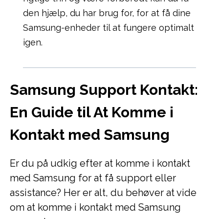
den hjælp, du har brug for, for at få dine
Samsung-enheder til at fungere optimalt
igen.
Samsung Support Kontakt:
En Guide til At Komme i
Kontakt med Samsung
Er du på udkig efter at komme i kontakt
med Samsung for at få support eller
assistance? Her er alt, du behøver at vide
om at komme i kontakt med Samsung