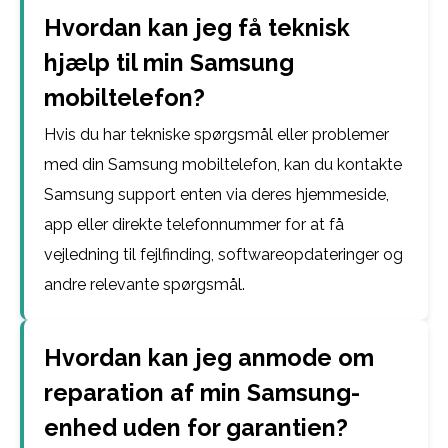
Hvordan kan jeg få teknisk
hjælp til min Samsung
mobiltelefon?
Hvis du har tekniske spørgsmål eller problemer
med din Samsung mobiltelefon, kan du kontakte
Samsung support enten via deres hjemmeside,
app eller direkte telefonnummer for at få
vejledning til fejlfinding, softwareopdateringer og
andre relevante spørgsmål.
Hvordan kan jeg anmode om
reparation af min Samsung-
enhed uden for garantien?