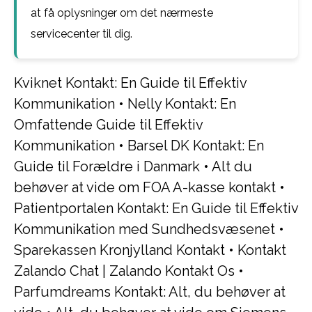
at få oplysninger om det nærmeste
servicecenter til dig.
Kviknet Kontakt: En Guide til Effektiv
Kommunikation
•
Nelly Kontakt: En
Omfattende Guide til Effektiv
Kommunikation
•
Barsel DK Kontakt: En
Guide til Forældre i Danmark
•
Alt du
behøver at vide om FOA A-kasse kontakt
•
Patientportalen Kontakt: En Guide til Effektiv
Kommunikation med Sundhedsvæsenet
•
Sparekassen Kronjylland Kontakt
•
Kontakt
Zalando Chat | Zalando Kontakt Os
•
Parfumdreams Kontakt: Alt, du behøver at