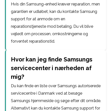
Hvis din Samsung-enhed kræver reparation, men
garantien er udløbet, kan du kontakte Samsung
support for at anmode om en
reparationstjeneste mod betaling. Du vil blive
vejledt om processen, omkostningerne og
forventet reparationstid.
Hvor kan jeg finde Samsungs
servicecenter i nærheden af
mig?
Du kan finde en liste over Samsungs autoriserede
servicecentre i Danmark ved at besøge
Samsungs hjemmeside og søge efter dit område.
Alternativt kan du kontakte Samsung support for