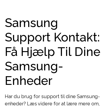
Samsung
Support Kontakt:
Få Hjælp Til Dine
Samsung-
Enheder
Har du brug for support til dine Samsung-
enheder? Læs videre for at lære mere om,