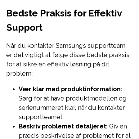
Bedste Praksis for Effektiv
Support
Når du kontakter Samsungs supportteam,
er det vigtigt at følge disse bedste praksis
for at sikre en effektiv løsning på dit
problem:
Vær klar med produktinformation:
Sørg for at have produktmodellen og
serienummeret klar, når du kontakter
supportteamet.
Beskriv problemet detaljeret:
Giv en
præcis beskrivelse af problemet for at