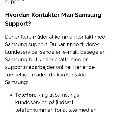
support.
Hvordan Kontakter Man Samsung
Support?
Der er flere måder at komme i kontakt med
Samsung support. Du kan ringe til deres
kundeservice, sende en e-mail, besøge en
Samsung-butik eller chatte med en
supportmedarbejder online. Her er de
forskellige måder, du kan kontakte
Samsung:
Telefon:
Ring til Samsungs
kundeservice på [indsæt
telefonnummer] for at tale med en