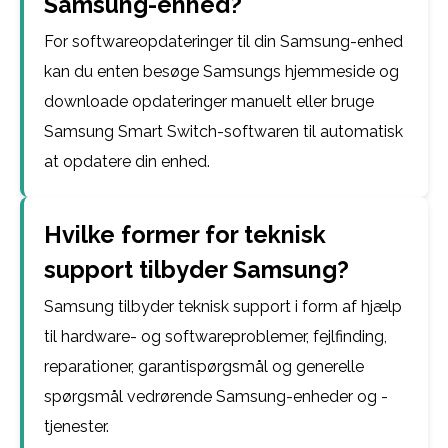
Samsung-enhed?
For softwareopdateringer til din Samsung-enhed
kan du enten besøge Samsungs hjemmeside og
downloade opdateringer manuelt eller bruge
Samsung Smart Switch-softwaren til automatisk
at opdatere din enhed.
Hvilke former for teknisk
support tilbyder Samsung?
Samsung tilbyder teknisk support i form af hjælp
til hardware- og softwareproblemer, fejlfinding,
reparationer, garantispørgsmål og generelle
spørgsmål vedrørende Samsung-enheder og -
tjenester.