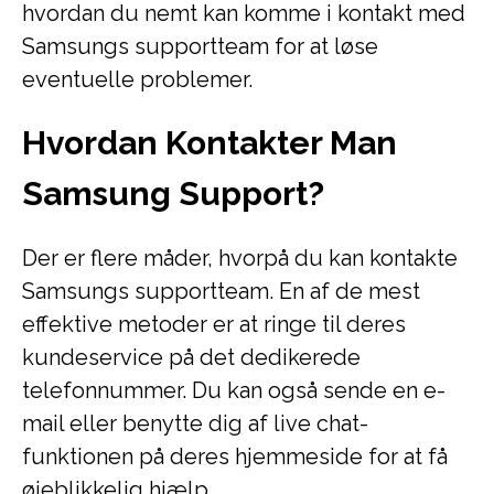
hvordan du nemt kan komme i kontakt med
Samsungs supportteam for at løse
eventuelle problemer.
Hvordan Kontakter Man
Samsung Support?
Der er flere måder, hvorpå du kan kontakte
Samsungs supportteam. En af de mest
effektive metoder er at ringe til deres
kundeservice på det dedikerede
telefonnummer. Du kan også sende en e-
mail eller benytte dig af live chat-
funktionen på deres hjemmeside for at få
øjeblikkelig hjælp.