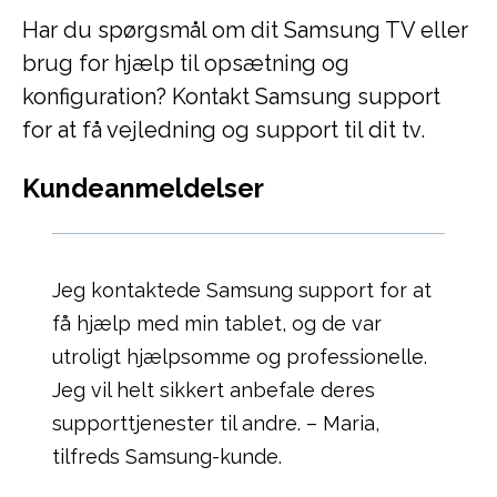
Har du spørgsmål om dit Samsung TV eller
brug for hjælp til opsætning og
konfiguration? Kontakt Samsung support
for at få vejledning og support til dit tv.
Kundeanmeldelser
Jeg kontaktede Samsung support for at
få hjælp med min tablet, og de var
utroligt hjælpsomme og professionelle.
Jeg vil helt sikkert anbefale deres
supporttjenester til andre. – Maria,
tilfreds Samsung-kunde.