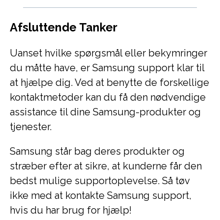
Afsluttende Tanker
Uanset hvilke spørgsmål eller bekymringer
du måtte have, er Samsung support klar til
at hjælpe dig. Ved at benytte de forskellige
kontaktmetoder kan du få den nødvendige
assistance til dine Samsung-produkter og
tjenester.
Samsung står bag deres produkter og
stræber efter at sikre, at kunderne får den
bedst mulige supportoplevelse. Så tøv
ikke med at kontakte Samsung support,
hvis du har brug for hjælp!