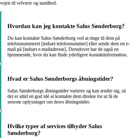
vejen til velvære og sundhed.
Hvordan kan jeg kontakte Salus Sønderborg?
Du kan kontakte Salus Sønderborg ved at ringe til dem på
telefonnummeret [indsæt telefonnummer] eller sende dem en e-
mail på [indsæt e-mailadresse]. Derudover har de også en
hjemmeside, hvor du kan finde yderligere kontaktinformation.
Hvad er Salus Sønderborgs åbningstider?
Salus Sønderborgs åbningstider varierer og kan ændre sig, så
det er altid en god idé at kontakte dem direkte for at få de
seneste oplysninger om deres åbningstider.
Hvilke typer af services tilbyder Salus
Sønderborg?