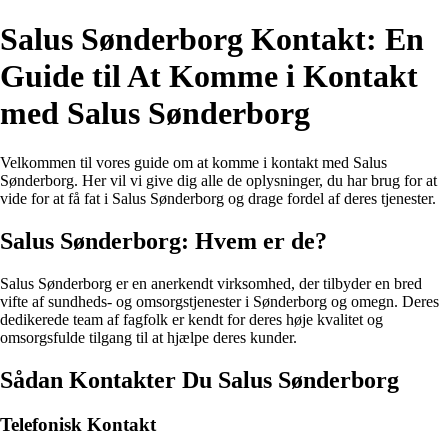
Salus Sønderborg Kontakt: En
Guide til At Komme i Kontakt
med Salus Sønderborg
Velkommen til vores guide om at komme i kontakt med Salus
Sønderborg. Her vil vi give dig alle de oplysninger, du har brug for at
vide for at få fat i Salus Sønderborg og drage fordel af deres tjenester.
Salus Sønderborg: Hvem er de?
Salus Sønderborg er en anerkendt virksomhed, der tilbyder en bred
vifte af sundheds- og omsorgstjenester i Sønderborg og omegn. Deres
dedikerede team af fagfolk er kendt for deres høje kvalitet og
omsorgsfulde tilgang til at hjælpe deres kunder.
Sådan Kontakter Du Salus Sønderborg
Telefonisk Kontakt