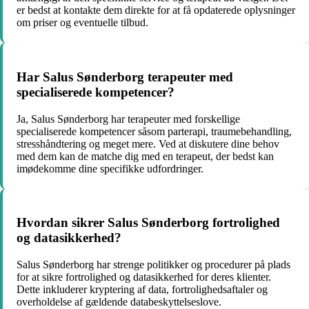
er bedst at kontakte dem direkte for at få opdaterede oplysninger
om priser og eventuelle tilbud.
Har Salus Sønderborg terapeuter med
specialiserede kompetencer?
Ja, Salus Sønderborg har terapeuter med forskellige
specialiserede kompetencer såsom parterapi, traumebehandling,
stresshåndtering og meget mere. Ved at diskutere dine behov
med dem kan de matche dig med en terapeut, der bedst kan
imødekomme dine specifikke udfordringer.
Hvordan sikrer Salus Sønderborg fortrolighed
og datasikkerhed?
Salus Sønderborg har strenge politikker og procedurer på plads
for at sikre fortrolighed og datasikkerhed for deres klienter.
Dette inkluderer kryptering af data, fortrolighedsaftaler og
overholdelse af gældende databeskyttelseslove.