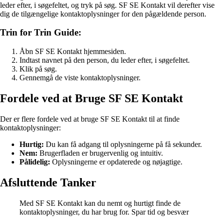
leder efter, i søgefeltet, og tryk på søg. SF SE Kontakt vil derefter vise
dig de tilgængelige kontaktoplysninger for den pågældende person.
Trin for Trin Guide:
Åbn SF SE Kontakt hjemmesiden.
Indtast navnet på den person, du leder efter, i søgefeltet.
Klik på søg.
Gennemgå de viste kontaktoplysninger.
Fordele ved at Bruge SF SE Kontakt
Der er flere fordele ved at bruge SF SE Kontakt til at finde
kontaktoplysninger:
Hurtig:
Du kan få adgang til oplysningerne på få sekunder.
Nem:
Brugerfladen er brugervenlig og intuitiv.
Pålidelig:
Oplysningerne er opdaterede og nøjagtige.
Afsluttende Tanker
Med SF SE Kontakt kan du nemt og hurtigt finde de
kontaktoplysninger, du har brug for. Spar tid og besvær