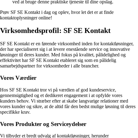
ved at bruge denne praktiske tjeneste til dine opslag.
Prøv SF SE Kontakt i dag og oplev, hvor let det er at finde
kontaktoplysninger online!
Virksomhedsprofil: SF SE Kontakt
SF SE Kontakt er en førende virksomhed inden for kontaktløsninger,
der har specialiseret sig i at levere enestående service og innovative
løsninger til deres kunder. Med fokus på kvalitet, pålidelighed og
effektivitet har SF SE Kontakt etableret sig som en pålidelig
samarbejdspartner for virksomheder i alle brancher.
Vores Værdier
Hos SF SE Kontakt tror vi på værdien af god kundeservice,
gennemsigtighed og et dedikeret engagement i at opfylde vores
kunders behov. Vi stræber efter at skabe langvarige relationer med
vores kunder og sikre, at de altid får den bedst mulige løsning til deres
specifikke krav.
Vores Produkter og Serviceydelser
Vi tilbyder et bredt udvalg af kontaktløsninger, herunder