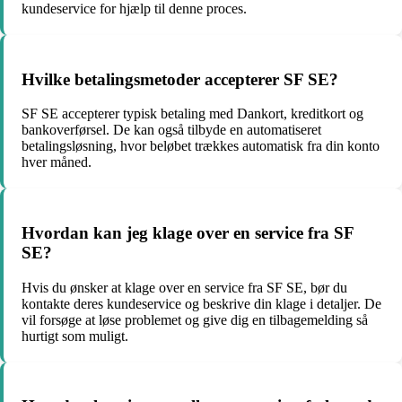
kundeservice for hjælp til denne proces.
Hvilke betalingsmetoder accepterer SF SE?
SF SE accepterer typisk betaling med Dankort, kreditkort og
bankoverførsel. De kan også tilbyde en automatiseret
betalingsløsning, hvor beløbet trækkes automatisk fra din konto
hver måned.
Hvordan kan jeg klage over en service fra SF
SE?
Hvis du ønsker at klage over en service fra SF SE, bør du
kontakte deres kundeservice og beskrive din klage i detaljer. De
vil forsøge at løse problemet og give dig en tilbagemelding så
hurtigt som muligt.