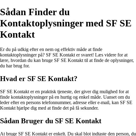
Sådan Finder du
Kontaktoplysninger med SF SE
Kontakt
Er du på udkig efter en nem og effektiv måde at finde
kontaktoplysninger på? SF SE Kontakt er svaret! Læs videre for at
lære, hvordan du kan bruge SF SE Kontakt til at finde de oplysninger,
du har brug for.
Hvad er SF SE Kontakt?
SF SE Kontakt er en praktisk tjeneste, der giver dig mulighed for at
finde kontaktoplysninger på en hurtig og enkel måde. Uanset om du
leder efter en persons telefonnummer, adresse eller e-mail, kan SF SE
Kontakt hjælpe dig med at finde det på få sekunder.
Sådan Bruger du SF SE Kontakt
At bruge SF SE Kontakt er enkelt. Du skal blot indtaste den person, du