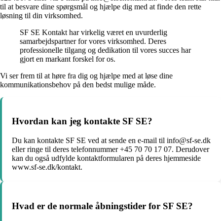
til at besvare dine spørgsmål og hjælpe dig med at finde den rette
løsning til din virksomhed.
SF SE Kontakt har virkelig været en uvurderlig
samarbejdspartner for vores virksomhed. Deres
professionelle tilgang og dedikation til vores succes har
gjort en markant forskel for os.
Vi ser frem til at høre fra dig og hjælpe med at løse dine
kommunikationsbehov på den bedst mulige måde.
Hvordan kan jeg kontakte SF SE?
Du kan kontakte SF SE ved at sende en e-mail til info@sf-se.dk
eller ringe til deres telefonnummer +45 70 70 17 07. Derudover
kan du også udfylde kontaktformularen på deres hjemmeside
www.sf-se.dk/kontakt.
Hvad er de normale åbningstider for SF SE?