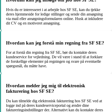
Hvis du er interesseret i at arbejde hos SF SE, kan du tjekke
deres hjemmeside for ledige stillinger og sende din ansøgning
via mail eller ansøgningsformularen online. Husk at inkludere
dit CV og en motiveret ansøgning.
Hvordan kan jeg forstå min regning fra SF SE?
For at forstå din regning fra SF SE, bør du kontakte deres
kundeservice for vejledning. De vil være i stand til at forklare
de forskellige elementer på regningen og svare på eventuelle
spørgsmål, du måtte have.
Hvordan melder jeg mig til elektronisk
fakturering hos SF SE?
Du kan tilmelde dig elektronisk fakturering hos SF SE ved at
logge ind på deres kundeserviceportal og ændre dine
faktureringsindstillinger der. Alternativt kan du kontakte deres