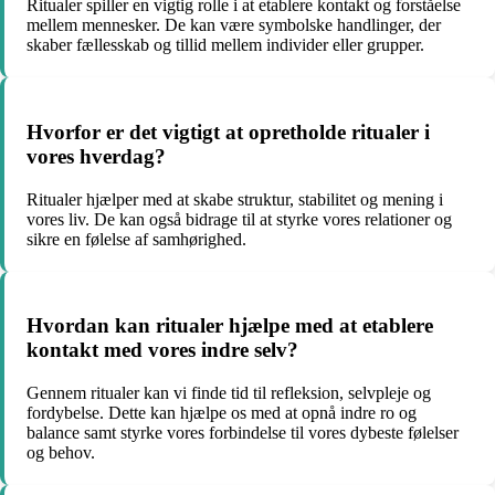
Ritualer spiller en vigtig rolle i at etablere kontakt og forståelse
mellem mennesker. De kan være symbolske handlinger, der
skaber fællesskab og tillid mellem individer eller grupper.
Hvorfor er det vigtigt at opretholde ritualer i
vores hverdag?
Ritualer hjælper med at skabe struktur, stabilitet og mening i
vores liv. De kan også bidrage til at styrke vores relationer og
sikre en følelse af samhørighed.
Hvordan kan ritualer hjælpe med at etablere
kontakt med vores indre selv?
Gennem ritualer kan vi finde tid til refleksion, selvpleje og
fordybelse. Dette kan hjælpe os med at opnå indre ro og
balance samt styrke vores forbindelse til vores dybeste følelser
og behov.