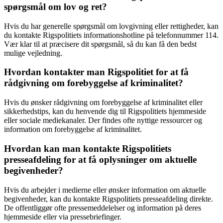
spørgsmål om lov og ret?
Hvis du har generelle spørgsmål om lovgivning eller rettigheder, kan
du kontakte Rigspolitiets informationshotline på telefonnummer 114.
Vær klar til at præcisere dit spørgsmål, så du kan få den bedst
mulige vejledning.
Hvordan kontakter man Rigspolitiet for at få
rådgivning om forebyggelse af kriminalitet?
Hvis du ønsker rådgivning om forebyggelse af kriminalitet eller
sikkerhedstips, kan du henvende dig til Rigspolitiets hjemmeside
eller sociale mediekanaler. Der findes ofte nyttige ressourcer og
information om forebyggelse af kriminalitet.
Hvordan kan man kontakte Rigspolitiets
presseafdeling for at få oplysninger om aktuelle
begivenheder?
Hvis du arbejder i medierne eller ønsker information om aktuelle
begivenheder, kan du kontakte Rigspolitiets presseafdeling direkte.
De offentliggør ofte pressemeddelelser og information på deres
hjemmeside eller via pressebriefinger.