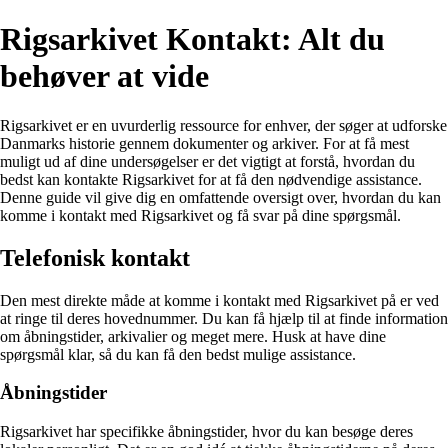
Rigsarkivet Kontakt: Alt du
behøver at vide
Rigsarkivet er en uvurderlig ressource for enhver, der søger at udforske
Danmarks historie gennem dokumenter og arkiver. For at få mest
muligt ud af dine undersøgelser er det vigtigt at forstå, hvordan du
bedst kan kontakte Rigsarkivet for at få den nødvendige assistance.
Denne guide vil give dig en omfattende oversigt over, hvordan du kan
komme i kontakt med Rigsarkivet og få svar på dine spørgsmål.
Telefonisk kontakt
Den mest direkte måde at komme i kontakt med Rigsarkivet på er ved
at ringe til deres hovednummer. Du kan få hjælp til at finde information
om åbningstider, arkivalier og meget mere. Husk at have dine
spørgsmål klar, så du kan få den bedst mulige assistance.
Åbningstider
Rigsarkivet har specifikke åbningstider, hvor du kan besøge deres