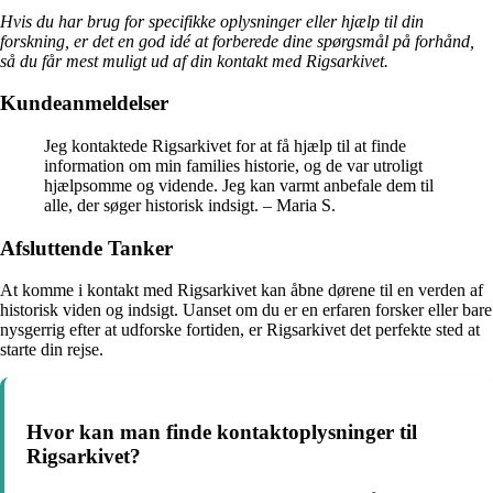
Hvis du har brug for specifikke oplysninger eller hjælp til din
forskning, er det en god idé at forberede dine spørgsmål på forhånd,
så du får mest muligt ud af din kontakt med Rigsarkivet.
Kundeanmeldelser
Jeg kontaktede Rigsarkivet for at få hjælp til at finde
information om min families historie, og de var utroligt
hjælpsomme og vidende. Jeg kan varmt anbefale dem til
alle, der søger historisk indsigt. – Maria S.
Afsluttende Tanker
At komme i kontakt med Rigsarkivet kan åbne dørene til en verden af
historisk viden og indsigt. Uanset om du er en erfaren forsker eller bare
nysgerrig efter at udforske fortiden, er Rigsarkivet det perfekte sted at
starte din rejse.
Hvor kan man finde kontaktoplysninger til
Rigsarkivet?