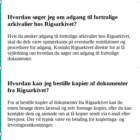
Hvordan søger jeg om adgang til fortrolige
arkivalier hos Rigsarkivet?
Hvis du ønsker adgang til fortrolige arkivalier hos Rigsarkivet,
skal du dels være opmærksom på eventuelle restriktioner og
procedurer for adgang. Kontakt Rigsarkivet direkte for at få
vejledning om hvordan du søger om adgang til fortrolige
dokumenter.
Hvordan kan jeg bestille kopier af dokumenter
fra Rigsarkivet?
For at bestille kopier af dokumenter fra Rigsarkivet kan du
enten besøge deres læsesal og selv foretage kopier, eller du kan
kontakte dem og anmode om at få kopier sendt via e-mail eller
brevpost. Der vil typisk være en betaling for kopierings- og
leveringsomkostninger.