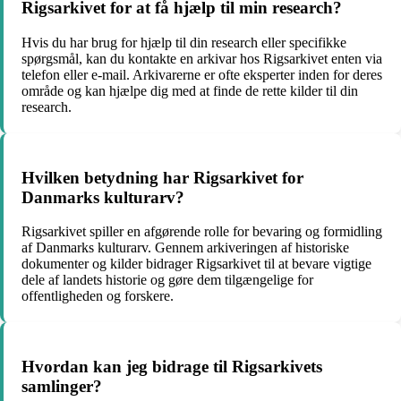
Rigsarkivet for at få hjælp til min research?
Hvis du har brug for hjælp til din research eller specifikke
spørgsmål, kan du kontakte en arkivar hos Rigsarkivet enten via
telefon eller e-mail. Arkivarerne er ofte eksperter inden for deres
område og kan hjælpe dig med at finde de rette kilder til din
research.
Hvilken betydning har Rigsarkivet for
Danmarks kulturarv?
Rigsarkivet spiller en afgørende rolle for bevaring og formidling
af Danmarks kulturarv. Gennem arkiveringen af historiske
dokumenter og kilder bidrager Rigsarkivet til at bevare vigtige
dele af landets historie og gøre dem tilgængelige for
offentligheden og forskere.
Hvordan kan jeg bidrage til Rigsarkivets
samlinger?