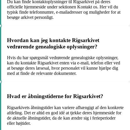
Du kan finde kontaktoplysninger til Rigsarkivet på deres
officielle hjemmeside under sektionen Kontakt os. Her vil du
typisk finde telefonnumre, e-mailadresser og muligheder for at
besøge arkivet personligt.
Hvordan kan jeg kontakte Rigsarkivet
vedrørende genealogiske oplysninger?
Hvis du har spørgsmål vedrørende genealogiske oplysninger,
kan du kontakte Rigsarkivet enten via e-mail, telefon eller ved
at besøge deres læsesal, hvor personalet vil kunne hjælpe dig
med at finde de relevante dokumenter.
Hvad er åbningstiderne for Rigsarkivet?
Rigsarkivets åbningstider kan variere afhængigt af den konkrete
afdeling. Det er altid en god idé at tjekke deres hjemmeside for
de aktuelle åbningstider, da de kan ændre sig i ferieperioder
eller højtider.