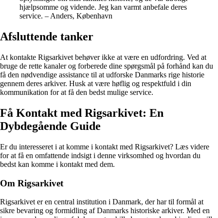
hjælpsomme og vidende. Jeg kan varmt anbefale deres
service. – Anders, København
Afsluttende tanker
At kontakte Rigsarkivet behøver ikke at være en udfordring. Ved at
bruge de rette kanaler og forberede dine spørgsmål på forhånd kan du
få den nødvendige assistance til at udforske Danmarks rige historie
gennem deres arkiver. Husk at være høflig og respektfuld i din
kommunikation for at få den bedst mulige service.
Få Kontakt med Rigsarkivet: En
Dybdegående Guide
Er du interesseret i at komme i kontakt med Rigsarkivet? Læs videre
for at få en omfattende indsigt i denne virksomhed og hvordan du
bedst kan komme i kontakt med dem.
Om Rigsarkivet
Rigsarkivet er en central institution i Danmark, der har til formål at
sikre bevaring og formidling af Danmarks historiske arkiver. Med en