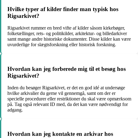
Hvilke typer af kilder finder man typisk hos
Rigsarkivet?
Rigsarkivet rummer en bred vifte af kilder såsom kirkebøger,
folketællinger, rets- og politikilder, arkitektur- og billedarkiver
samt mange andre historiske dokumenter. Disse kilder kan være
uvurderlige for slægtsforskning eller historisk forskning.
Hvordan kan jeg forberede mig til et besøg hos
Rigsarkivet?
Inden du besøger Rigsarkivet, er det en god idé at undersøge
hvilke arkivalier du gerne vil gennemgå, samt om der er
specielle procedurer eller restriktioner du skal være opmærksom
på. Tag også relevant ID med, da det kan være nødvendigt for
adgang.
Hvordan kan jeg kontakte en arkivar hos