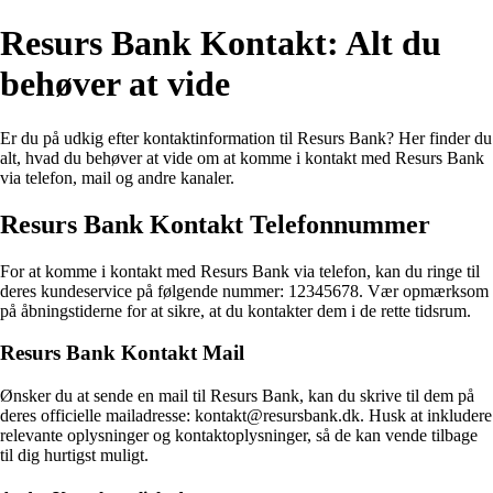
Resurs Bank Kontakt: Alt du
behøver at vide
Er du på udkig efter kontaktinformation til Resurs Bank? Her finder du
alt, hvad du behøver at vide om at komme i kontakt med Resurs Bank
via telefon, mail og andre kanaler.
Resurs Bank Kontakt Telefonnummer
For at komme i kontakt med Resurs Bank via telefon, kan du ringe til
deres kundeservice på følgende nummer: 12345678. Vær opmærksom
på åbningstiderne for at sikre, at du kontakter dem i de rette tidsrum.
Resurs Bank Kontakt Mail
Ønsker du at sende en mail til Resurs Bank, kan du skrive til dem på
deres officielle mailadresse: kontakt@resursbank.dk. Husk at inkludere
relevante oplysninger og kontaktoplysninger, så de kan vende tilbage
til dig hurtigst muligt.