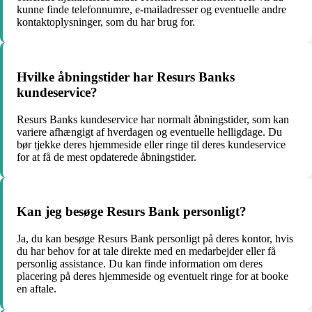
kunne finde telefonnumre, e-mailadresser og eventuelle andre
kontaktoplysninger, som du har brug for.
Hvilke åbningstider har Resurs Banks
kundeservice?
Resurs Banks kundeservice har normalt åbningstider, som kan
variere afhængigt af hverdagen og eventuelle helligdage. Du
bør tjekke deres hjemmeside eller ringe til deres kundeservice
for at få de mest opdaterede åbningstider.
Kan jeg besøge Resurs Bank personligt?
Ja, du kan besøge Resurs Bank personligt på deres kontor, hvis
du har behov for at tale direkte med en medarbejder eller få
personlig assistance. Du kan finde information om deres
placering på deres hjemmeside og eventuelt ringe for at booke
en aftale.