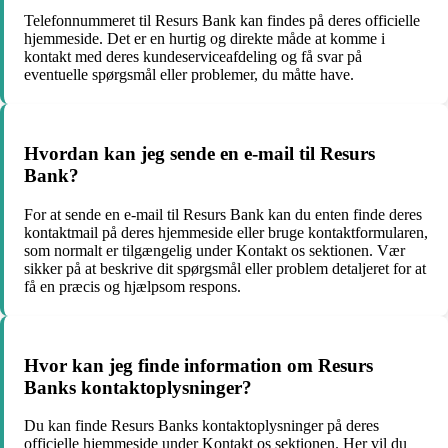
Telefonnummeret til Resurs Bank kan findes på deres officielle
hjemmeside. Det er en hurtig og direkte måde at komme i
kontakt med deres kundeserviceafdeling og få svar på
eventuelle spørgsmål eller problemer, du måtte have.
Hvordan kan jeg sende en e-mail til Resurs
Bank?
For at sende en e-mail til Resurs Bank kan du enten finde deres
kontaktmail på deres hjemmeside eller bruge kontaktformularen,
som normalt er tilgængelig under Kontakt os sektionen. Vær
sikker på at beskrive dit spørgsmål eller problem detaljeret for at
få en præcis og hjælpsom respons.
Hvor kan jeg finde information om Resurs
Banks kontaktoplysninger?
Du kan finde Resurs Banks kontaktoplysninger på deres
officielle hjemmeside under Kontakt os sektionen. Her vil du