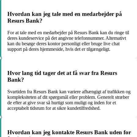
Hvordan kan jeg tale med en medarbejder på
Resurs Bank?
For at tale med en medarbejder på Resurs Bank kan du ringe til
deres kundeservice på det angivne telefonnummer. Alternativt
kan du besøge deres kontor personligt eller bruge live chat
support på deres hjemmeside, hvis det er tilgængeligt.
Hvor lang tid tager det at få svar fra Resurs
Bank?
Svartiden fra Resurs Bank kan variere afhængigt af trafikken og
kompleksiteten af dit spørgsmål eller problem. Generelt stræber
de efter at give svar så hurtigt som muligt og inden for et
acceptabelt tidsrum for at sikre kundetilfredshed.
Hvordan kan jeg kontakte Resurs Bank uden for