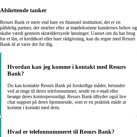
Afsluttende tanker
Resurs Bank er mere end bare en finansiel institution; det er en
pålidelig partner, der stræber efter at imødekomme kundernes behov og
skabe værdi gennem skræddersyede løsninger. Uanset om du har brug
for et lån, et kreditkort eller bare rådgivning, kan du regne med Resurs
Bank til at være der for dig.
Hvordan kan jeg komme i kontakt med Resurs
Bank?
Du kan kontakte Resurs Bank på forskellige måder, herunder
ved at ringe til deres telefonnummer, sende en e-mail eller
besøge deres kontorpersonligt. Resurs Bank tilbyder også live
chat support på deres hjemmeside, som er en praktisk måde at
komme i kontakt med dem.
Hvad er telefonnummeret til Resurs Bank?