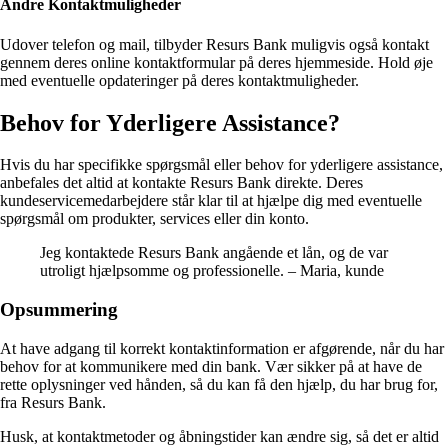
Andre Kontaktmuligheder
Udover telefon og mail, tilbyder Resurs Bank muligvis også kontakt
gennem deres online kontaktformular på deres hjemmeside. Hold øje
med eventuelle opdateringer på deres kontaktmuligheder.
Behov for Yderligere Assistance?
Hvis du har specifikke spørgsmål eller behov for yderligere assistance,
anbefales det altid at kontakte Resurs Bank direkte. Deres
kundeservicemedarbejdere står klar til at hjælpe dig med eventuelle
spørgsmål om produkter, services eller din konto.
Jeg kontaktede Resurs Bank angående et lån, og de var
utroligt hjælpsomme og professionelle. – Maria, kunde
Opsummering
At have adgang til korrekt kontaktinformation er afgørende, når du har
behov for at kommunikere med din bank. Vær sikker på at have de
rette oplysninger ved hånden, så du kan få den hjælp, du har brug for,
fra Resurs Bank.
Husk, at kontaktmetoder og åbningstider kan ændre sig, så det er altid