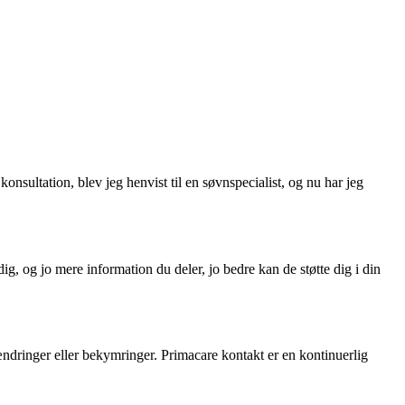
sultation, blev jeg henvist til en søvnspecialist, og nu har jeg
, og jo mere information du deler, jo bedre kan de støtte dig i din
ndringer eller bekymringer. Primacare kontakt er en kontinuerlig