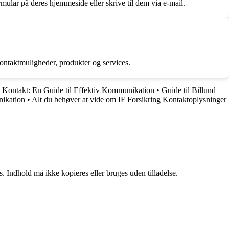
ular på deres hjemmeside eller skrive til dem via e-mail.
ontaktmuligheder, produkter og services.
Kontakt: En Guide til Effektiv Kommunikation
•
Guide til Billund
nikation
•
Alt du behøver at vide om IF Forsikring Kontaktoplysninger
. Indhold må ikke kopieres eller bruges uden tilladelse.