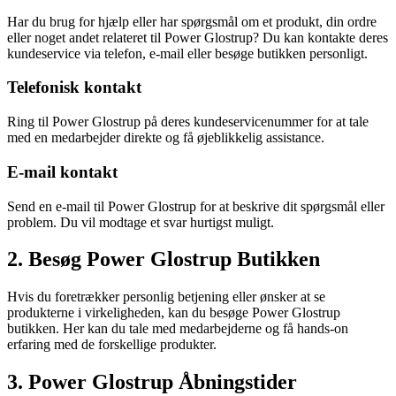
Har du brug for hjælp eller har spørgsmål om et produkt, din ordre
eller noget andet relateret til Power Glostrup? Du kan kontakte deres
kundeservice via telefon, e-mail eller besøge butikken personligt.
Telefonisk kontakt
Ring til Power Glostrup på deres kundeservicenummer for at tale
med en medarbejder direkte og få øjeblikkelig assistance.
E-mail kontakt
Send en e-mail til Power Glostrup for at beskrive dit spørgsmål eller
problem. Du vil modtage et svar hurtigst muligt.
2. Besøg Power Glostrup Butikken
Hvis du foretrækker personlig betjening eller ønsker at se
produkterne i virkeligheden, kan du besøge Power Glostrup
butikken. Her kan du tale med medarbejderne og få hands-on
erfaring med de forskellige produkter.
3. Power Glostrup Åbningstider