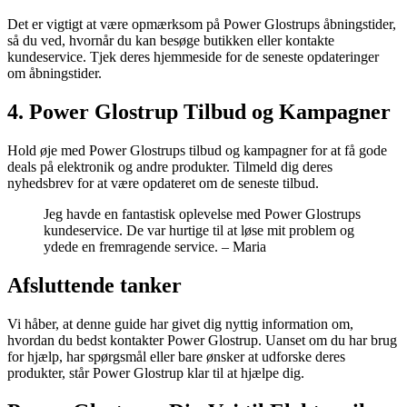
Det er vigtigt at være opmærksom på Power Glostrups åbningstider,
så du ved, hvornår du kan besøge butikken eller kontakte
kundeservice. Tjek deres hjemmeside for de seneste opdateringer
om åbningstider.
4. Power Glostrup Tilbud og Kampagner
Hold øje med Power Glostrups tilbud og kampagner for at få gode
deals på elektronik og andre produkter. Tilmeld dig deres
nyhedsbrev for at være opdateret om de seneste tilbud.
Jeg havde en fantastisk oplevelse med Power Glostrups
kundeservice. De var hurtige til at løse mit problem og
ydede en fremragende service. – Maria
Afsluttende tanker
Vi håber, at denne guide har givet dig nyttig information om,
hvordan du bedst kontakter Power Glostrup. Uanset om du har brug
for hjælp, har spørgsmål eller bare ønsker at udforske deres
produkter, står Power Glostrup klar til at hjælpe dig.