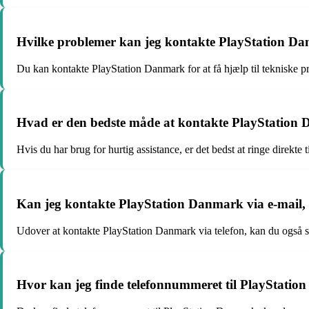
Hvilke problemer kan jeg kontakte PlayStation Dan
Du kan kontakte PlayStation Danmark for at få hjælp til tekniske p
Hvad er den bedste måde at kontakte PlayStation D
Hvis du har brug for hurtig assistance, er det bedst at ringe direkt
Kan jeg kontakte PlayStation Danmark via e-mail, e
Udover at kontakte PlayStation Danmark via telefon, kan du også se
Hvor kan jeg finde telefonnummeret til PlayStatio