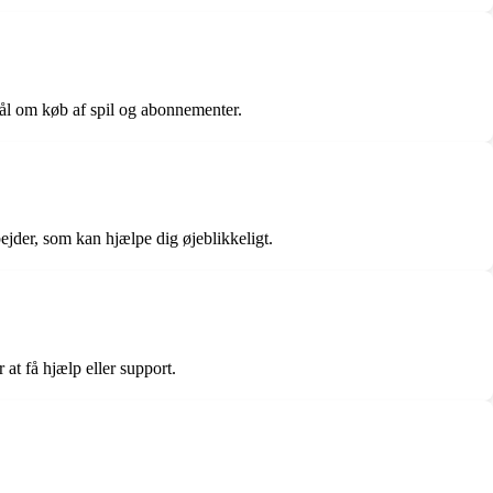
mål om køb af spil og abonnementer.
ejder, som kan hjælpe dig øjeblikkeligt.
at få hjælp eller support.