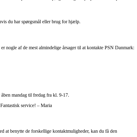
is du har spørgsmål eller brug for hjælp.
er nogle af de mest almindelige årsager til at kontakte PSN Danmark:
 åben mandag til fredag fra kl. 9-17.
Fantastisk service! – Maria
ed at benytte de forskellige kontaktmuligheder, kan du få den