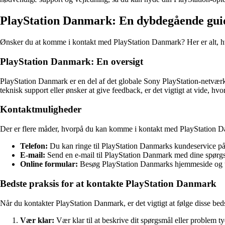
PlayStation Danmark: En dybdegående guid
Ønsker du at komme i kontakt med PlayStation Danmark? Her er alt, hvad
PlayStation Danmark: En oversigt
PlayStation Danmark er en del af det globale Sony PlayStation-netværk, 
teknisk support eller ønsker at give feedback, er det vigtigt at vide,
Kontaktmuligheder
Der er flere måder, hvorpå du kan komme i kontakt med PlayStation 
Telefon:
Du kan ringe til PlayStation Danmarks kundeservice på 
E-mail:
Send en e-mail til PlayStation Danmark med dine spørgsm
Online formular:
Besøg PlayStation Danmarks hjemmeside og udf
Bedste praksis for at kontakte PlayStation Danmark
Når du kontakter PlayStation Danmark, er det vigtigt at følge disse bed
Vær klar:
Vær klar til at beskrive dit spørgsmål eller problem ty