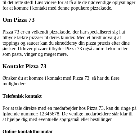
til det rette sted! Læs videre for at få alle de nødvendige oplysninger
for at komme i kontakt med denne populære pizzakæde.
Om Pizza 73
Pizza 73 er en velkendt pizzakæde, der har specialiseret sig i at
tilbyde lækre pizzaer til deres kunder. Med et bredt udvalg af
toppings og saucer kan du skræddersy din pizza præcis efter dine
ønsker. Udover pizzaer tilbyder Pizza 73 også andre lækre retter
som pasta, vinger og meget mere.
Kontakt Pizza 73
Ønsker du at komme i kontakt med Pizza 73, så har du flere
muligheder:
Telefonisk kontakt
For at tale direkte med en medarbejder hos Pizza 73, kan du ringe på
følgende nummer: 12345678. De venlige medarbejdere står klar til
at hjælpe dig med eventuelle spørgsmål eller bestillinger.
Online kontaktformular