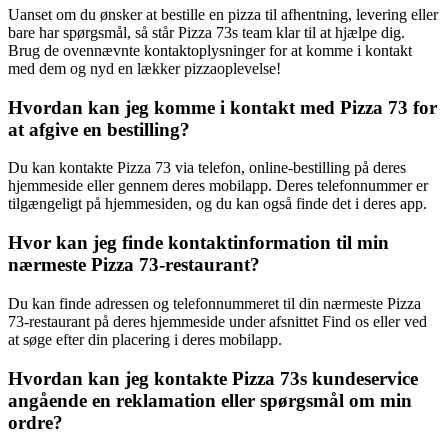
Uanset om du ønsker at bestille en pizza til afhentning, levering eller
bare har spørgsmål, så står Pizza 73s team klar til at hjælpe dig.
Brug de ovennævnte kontaktoplysninger for at komme i kontakt
med dem og nyd en lækker pizzaoplevelse!
Hvordan kan jeg komme i kontakt med Pizza 73 for
at afgive en bestilling?
Du kan kontakte Pizza 73 via telefon, online-bestilling på deres
hjemmeside eller gennem deres mobilapp. Deres telefonnummer er
tilgængeligt på hjemmesiden, og du kan også finde det i deres app.
Hvor kan jeg finde kontaktinformation til min
nærmeste Pizza 73-restaurant?
Du kan finde adressen og telefonnummeret til din nærmeste Pizza
73-restaurant på deres hjemmeside under afsnittet Find os eller ved
at søge efter din placering i deres mobilapp.
Hvordan kan jeg kontakte Pizza 73s kundeservice
angående en reklamation eller spørgsmål om min
ordre?