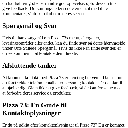
du har haft en god eller mindre god oplevelse, opfordres du til at
give feedback. Du kan ringe eller sende en email med dine
kommentarer, så de kan forbedre deres service.
Spørgsmål og Svar
Hvis du har spørgsmål om Pizza 73s menu, allergener,
leveringsområder eller andet, kan du finde svar på deres hjemmeside
under Ofte Stillede Spørgsmål. Hvis du ikke kan finde svar der, er
du velkommen til at kontakte dem direkte.
Afsluttende tanker
At komme i kontakt med Pizza 73 er nemt og bekvemt. Uanset om
du foretrækker telefon, email eller personlig kontakt, står de klar til
at hjælpe dig. Glem ikke at give feedback, så de kan fortsætte med
at forbedre deres service og produkter.
Pizza 73: En Guide til
Kontaktoplysninger
Er du på udkig efter kontaktoplysninger til Pizza 73? Du er kommet