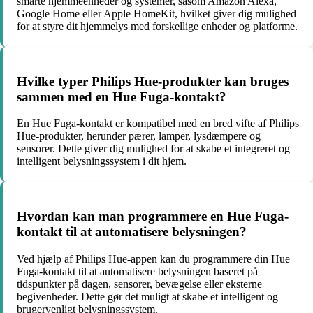
smarte hjemmeenheder og systemer, såsom Amazon Alexa,
Google Home eller Apple HomeKit, hvilket giver dig mulighed
for at styre dit hjemmelys med forskellige enheder og platforme.
Hvilke typer Philips Hue-produkter kan bruges
sammen med en Hue Fuga-kontakt?
En Hue Fuga-kontakt er kompatibel med en bred vifte af Philips
Hue-produkter, herunder pærer, lamper, lysdæmpere og
sensorer. Dette giver dig mulighed for at skabe et integreret og
intelligent belysningssystem i dit hjem.
Hvordan kan man programmere en Hue Fuga-
kontakt til at automatisere belysningen?
Ved hjælp af Philips Hue-appen kan du programmere din Hue
Fuga-kontakt til at automatisere belysningen baseret på
tidspunkter på dagen, sensorer, bevægelse eller eksterne
begivenheder. Dette gør det muligt at skabe et intelligent og
brugervenligt belysningssystem.