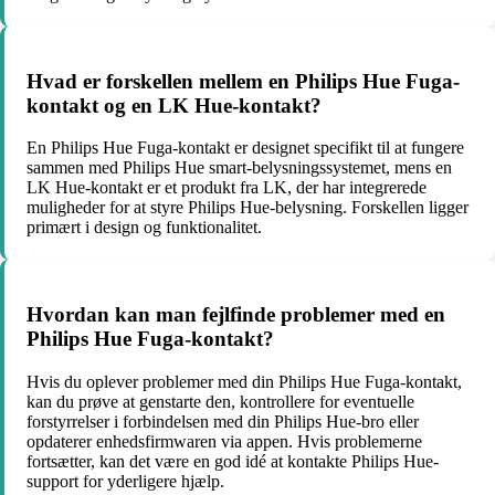
Hvad er forskellen mellem en Philips Hue Fuga-
kontakt og en LK Hue-kontakt?
En Philips Hue Fuga-kontakt er designet specifikt til at fungere
sammen med Philips Hue smart-belysningssystemet, mens en
LK Hue-kontakt er et produkt fra LK, der har integrerede
muligheder for at styre Philips Hue-belysning. Forskellen ligger
primært i design og funktionalitet.
Hvordan kan man fejlfinde problemer med en
Philips Hue Fuga-kontakt?
Hvis du oplever problemer med din Philips Hue Fuga-kontakt,
kan du prøve at genstarte den, kontrollere for eventuelle
forstyrrelser i forbindelsen med din Philips Hue-bro eller
opdaterer enhedsfirmwaren via appen. Hvis problemerne
fortsætter, kan det være en god idé at kontakte Philips Hue-
support for yderligere hjælp.