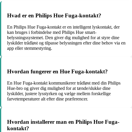
Hvad er en Philips Hue Fuga-kontakt?
En Philips Hue Fuga-kontakt er en intelligent lyskontakt, der
kan bruges i forbindelse med Philips Hue smart-
belysningssystemet. Den giver dig mulighed for at styre dine
lyskilder trådløst og tilpasse belysningen efter dine behov via en
app eller stemmestyring.
Hvordan fungerer en Hue Fuga-kontakt?
En Hue Fuga-kontakt kommunikerer trådløst med din Philips
Hue-bro og giver dig mulighed for at tænde/slukke dine
lyskilder, justere lysstyrken og vælge mellem forskellige
farvetemperaturer alt efter dine præferencer.
Hvordan installerer man en Philips Hue Fuga-
kontakt?