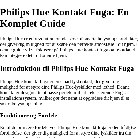
Philips Hue Kontakt Fuga: En
Komplet Guide
Philips Hue er en revolutionerende serie af smarte belysningsprodukter,
der giver dig mulighed for at skabe den perfekte atmosfære i dit hjem. I
denne guide vil vi fokusere på Philips Hue kontakt fuga og hvordan du
kan integrere det i dit smarte hjem.
Introduktion til Philips Hue Kontakt Fuga
Philips Hue kontakt fuga er en smart lyskontakt, der giver dig
mulighed for at styre dine Philips Hue-lyskilder med lethed. Denne
kontakt er designet til at passe perfekt ind i dit eksisterende Fuga-
installationssystem, hvilket gør det nemt at opgradere dit hjem til et
smart belysningsmiljø.
Funktioner og Fordele
En af de primære fordele ved Philips Hue kontakt fuga er den trådløse
forbindelse, der giver dig mulighed for at styre dine lyskilder fra din