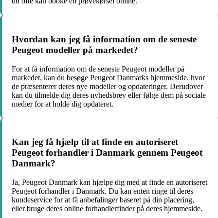
du ofte kan booke en prøvekørsel online.
Hvordan kan jeg få information om de seneste
Peugeot modeller på markedet?
For at få information om de seneste Peugeot modeller på
markedet, kan du besøge Peugeot Danmarks hjemmeside, hvor
de præsenterer deres nye modeller og opdateringer. Derudover
kan du tilmelde dig deres nyhedsbrev eller følge dem på sociale
medier for at holde dig opdateret.
Kan jeg få hjælp til at finde en autoriseret
Peugeot forhandler i Danmark gennem Peugeot
Danmark?
Ja, Peugeot Danmark kan hjælpe dig med at finde en autoriseret
Peugeot forhandler i Danmark. Du kan enten ringe til deres
kundeservice for at få anbefalinger baseret på din placering,
eller bruge deres online forhandlerfinder på deres hjemmeside.