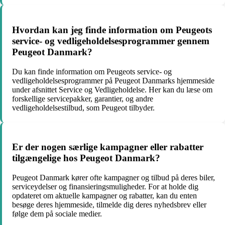
Hvordan kan jeg finde information om Peugeots
service- og vedligeholdelsesprogrammer gennem
Peugeot Danmark?
Du kan finde information om Peugeots service- og
vedligeholdelsesprogrammer på Peugeot Danmarks hjemmeside
under afsnittet Service og Vedligeholdelse. Her kan du læse om
forskellige servicepakker, garantier, og andre
vedligeholdelsestilbud, som Peugeot tilbyder.
Er der nogen særlige kampagner eller rabatter
tilgængelige hos Peugeot Danmark?
Peugeot Danmark kører ofte kampagner og tilbud på deres biler,
serviceydelser og finansieringsmuligheder. For at holde dig
opdateret om aktuelle kampagner og rabatter, kan du enten
besøge deres hjemmeside, tilmelde dig deres nyhedsbrev eller
følge dem på sociale medier.