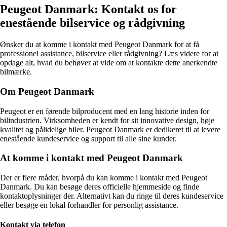
Peugeot Danmark: Kontakt os for
enestående bilservice og rådgivning
Ønsker du at komme i kontakt med Peugeot Danmark for at få
professionel assistance, bilservice eller rådgivning? Læs videre for at
opdage alt, hvad du behøver at vide om at kontakte dette anerkendte
bilmærke.
Om Peugeot Danmark
Peugeot er en førende bilproducent med en lang historie inden for
bilindustrien. Virksomheden er kendt for sit innovative design, høje
kvalitet og pålidelige biler. Peugeot Danmark er dedikeret til at levere
enestående kundeservice og support til alle sine kunder.
At komme i kontakt med Peugeot Danmark
Der er flere måder, hvorpå du kan komme i kontakt med Peugeot
Danmark. Du kan besøge deres officielle hjemmeside og finde
kontaktoplysninger der. Alternativt kan du ringe til deres kundeservice
eller besøge en lokal forhandler for personlig assistance.
Kontakt via telefon