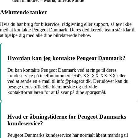
dem til andre. – Maria, tilfreds kunde
Afsluttende tanker
Hvis du har brug for bilservice, rådgivning eller support, så tøv ikke
med at kontakte Peugeot Danmark. Deres dedikerede team står klar til
at hjælpe dig med alle dine bilrelaterede behov.
Hvordan kan jeg kontakte Peugeot Danmark?
Du kan kontakte Peugeot Danmark ved at ringe til deres
kundeservice på telefonnummeret +45 XX XX XX XX eller
ved at sende en e-mail til info@peugeot.dk. Derudover kan du
besøge deres officielle hjemmeside og udfylde
kontaktformularen for at få svar på dine spørgsmål.
Hvad er åbningstiderne for Peugeot Danmarks
kundeservice?
Peugeot Danmarks kundeservice har normalt åbent mandag til