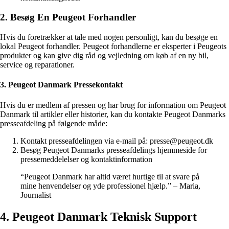
2. Besøg En Peugeot Forhandler
Hvis du foretrækker at tale med nogen personligt, kan du besøge en
lokal Peugeot forhandler. Peugeot forhandlerne er eksperter i Peugeots
produkter og kan give dig råd og vejledning om køb af en ny bil,
service og reparationer.
3. Peugeot Danmark Pressekontakt
Hvis du er medlem af pressen og har brug for information om Peugeot
Danmark til artikler eller historier, kan du kontakte Peugeot Danmarks
presseafdeling på følgende måde:
Kontakt presseafdelingen via e-mail på: presse@peugeot.dk
Besøg Peugeot Danmarks presseafdelings hjemmeside for
pressemeddelelser og kontaktinformation
“Peugeot Danmark har altid været hurtige til at svare på
mine henvendelser og yde professionel hjælp.” – Maria,
Journalist
4. Peugeot Danmark Teknisk Support