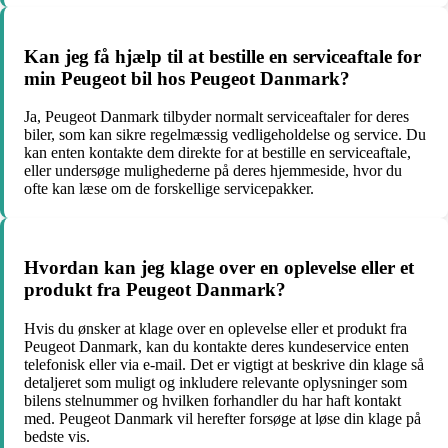
Kan jeg få hjælp til at bestille en serviceaftale for
min Peugeot bil hos Peugeot Danmark?
Ja, Peugeot Danmark tilbyder normalt serviceaftaler for deres
biler, som kan sikre regelmæssig vedligeholdelse og service. Du
kan enten kontakte dem direkte for at bestille en serviceaftale,
eller undersøge mulighederne på deres hjemmeside, hvor du
ofte kan læse om de forskellige servicepakker.
Hvordan kan jeg klage over en oplevelse eller et
produkt fra Peugeot Danmark?
Hvis du ønsker at klage over en oplevelse eller et produkt fra
Peugeot Danmark, kan du kontakte deres kundeservice enten
telefonisk eller via e-mail. Det er vigtigt at beskrive din klage så
detaljeret som muligt og inkludere relevante oplysninger som
bilens stelnummer og hvilken forhandler du har haft kontakt
med. Peugeot Danmark vil herefter forsøge at løse din klage på
bedste vis.