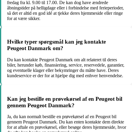
fredag fra kl. 9.00 til 17.00. De kan dog have ændrede
åbningstider på helligdage eller i forbindelse med ferieperioder,
så det er altid en god idé at tjekke deres hjemmeside eller ringe
for at være sikker.
Hvilke typer spørgsmål kan jeg kontakte
Peugeot Danmark om?
Du kan kontakte Peugeot Danmark om alt relateret til deres
biler, herunder køb, finansiering, service, reservedele, garantier,
og eventuelle klager eller bekymringer du måtte have. Deres
kundeservice er der for at hjælpe dig med enhver henvendelse.
Kan jeg bestille en prøvekørsel af en Peugeot bil
gennem Peugeot Danmark?
Ja, du kan normalt bestille en prøvekørsel af en Peugeot bil
gennem Peugeot Danmark. Du kan enten kontakte dem direkte
for at aftale en prøvekørsel, eller besøge deres hjemmeside, hvor