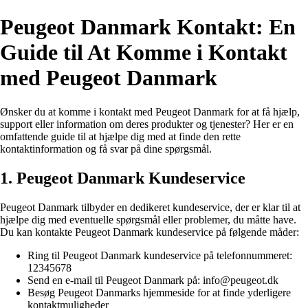
Peugeot Danmark Kontakt: En
Guide til At Komme i Kontakt
med Peugeot Danmark
Ønsker du at komme i kontakt med Peugeot Danmark for at få hjælp,
support eller information om deres produkter og tjenester? Her er en
omfattende guide til at hjælpe dig med at finde den rette
kontaktinformation og få svar på dine spørgsmål.
1. Peugeot Danmark Kundeservice
Peugeot Danmark tilbyder en dedikeret kundeservice, der er klar til at
hjælpe dig med eventuelle spørgsmål eller problemer, du måtte have.
Du kan kontakte Peugeot Danmark kundeservice på følgende måder:
Ring til Peugeot Danmark kundeservice på telefonnummeret:
12345678
Send en e-mail til Peugeot Danmark på: info@peugeot.dk
Besøg Peugeot Danmarks hjemmeside for at finde yderligere
kontaktmuligheder