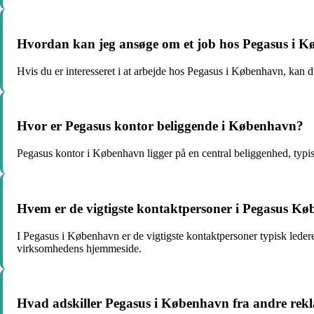
Hvordan kan jeg ansøge om et job hos Pegasus i 
Hvis du er interesseret i at arbejde hos Pegasus i København, kan 
Hvor er Pegasus kontor beliggende i København?
Pegasus kontor i København ligger på en central beliggenhed, typis
Hvem er de vigtigste kontaktpersoner i Pegasus K
I Pegasus i København er de vigtigste kontaktpersoner typisk ledere 
virksomhedens hjemmeside.
Hvad adskiller Pegasus i København fra andre re