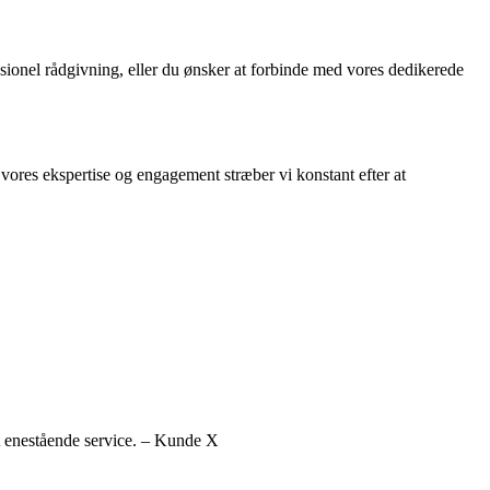
sionel rådgivning, eller du ønsker at forbinde med vores dedikerede
vores ekspertise og engagement stræber vi konstant efter at
t enestående service. – Kunde X