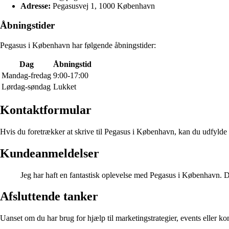
Adresse:
Pegasusvej 1, 1000 København
Åbningstider
Pegasus i København har følgende åbningstider:
Dag
Åbningstid
Mandag-fredag
9:00-17:00
Lørdag-søndag
Lukket
Kontaktformular
Hvis du foretrækker at skrive til Pegasus i København, kan du udfylde 
Kundeanmeldelser
Jeg har haft en fantastisk oplevelse med Pegasus i København. D
Afsluttende tanker
Uanset om du har brug for hjælp til marketingstrategier, events elle