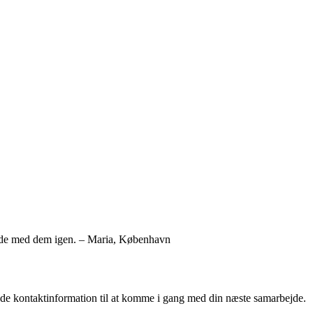
rbejde med dem igen. – Maria, København
de kontaktinformation til at komme i gang med din næste samarbejde.