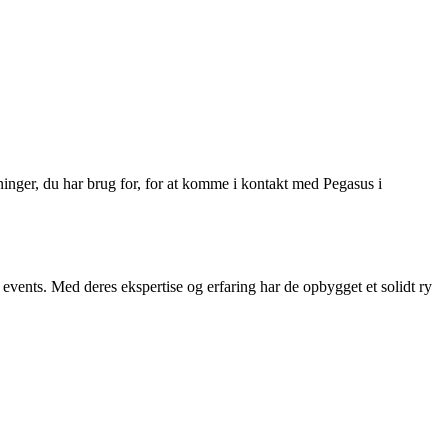
sninger, du har brug for, for at komme i kontakt med Pegasus i
vents. Med deres ekspertise og erfaring har de opbygget et solidt ry