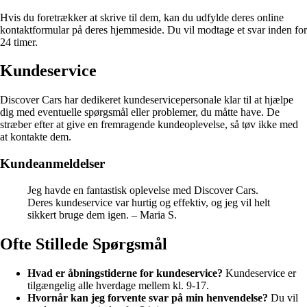
Hvis du foretrækker at skrive til dem, kan du udfylde deres online
kontaktformular på deres hjemmeside. Du vil modtage et svar inden for
24 timer.
Kundeservice
Discover Cars har dedikeret kundeservicepersonale klar til at hjælpe
dig med eventuelle spørgsmål eller problemer, du måtte have. De
stræber efter at give en fremragende kundeoplevelse, så tøv ikke med
at kontakte dem.
Kundeanmeldelser
Jeg havde en fantastisk oplevelse med Discover Cars.
Deres kundeservice var hurtig og effektiv, og jeg vil helt
sikkert bruge dem igen. – Maria S.
Ofte Stillede Spørgsmål
Hvad er åbningstiderne for kundeservice?
Kundeservice er
tilgængelig alle hverdage mellem kl. 9-17.
Hvornår kan jeg forvente svar på min henvendelse?
Du vil