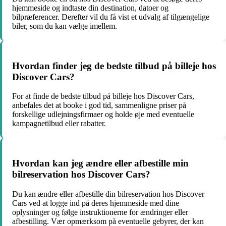
hjemmeside og indtaste din destination, datoer og
bilpræferencer. Derefter vil du få vist et udvalg af tilgængelige
biler, som du kan vælge imellem.
Hvordan finder jeg de bedste tilbud på billeje hos
Discover Cars?
For at finde de bedste tilbud på billeje hos Discover Cars,
anbefales det at booke i god tid, sammenligne priser på
forskellige udlejningsfirmaer og holde øje med eventuelle
kampagnetilbud eller rabatter.
Hvordan kan jeg ændre eller afbestille min
bilreservation hos Discover Cars?
Du kan ændre eller afbestille din bilreservation hos Discover
Cars ved at logge ind på deres hjemmeside med dine
oplysninger og følge instruktionerne for ændringer eller
afbestilling. Vær opmærksom på eventuelle gebyrer, der kan