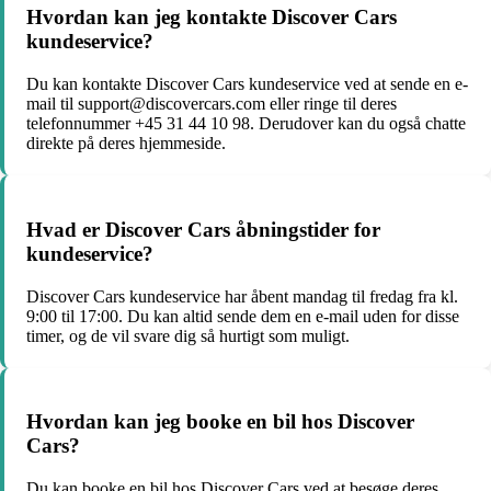
Hvordan kan jeg kontakte Discover Cars
kundeservice?
Du kan kontakte Discover Cars kundeservice ved at sende en e-
mail til support@discovercars.com eller ringe til deres
telefonnummer +45 31 44 10 98. Derudover kan du også chatte
direkte på deres hjemmeside.
Hvad er Discover Cars åbningstider for
kundeservice?
Discover Cars kundeservice har åbent mandag til fredag fra kl.
9:00 til 17:00. Du kan altid sende dem en e-mail uden for disse
timer, og de vil svare dig så hurtigt som muligt.
Hvordan kan jeg booke en bil hos Discover
Cars?
Du kan booke en bil hos Discover Cars ved at besøge deres