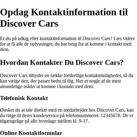
Opdag Kontaktinformation til
Discover Cars
Er du på udkig efter kontaktinformation til Discover Cars? Læs videre
for at få alle de oplysninger, du har brug for at komme i kontakt med
dem.
Hvordan Kontakter Du Discover Cars?
Discover Cars tilbyder en række forskellige kontaktmuligheder, så du
kan vælge den, der passer bedst til dig. Her er nogle af de mest
almindelige måder at komme i kontakt med dem:
Telefonisk Kontakt
Ønsker du at tale direkte med en medarbejder hos Discover Cars, kan
du ringe til deres kundeservice på telefonnummeret: 12345678. De er
tilgængelige på alle hverdage mellem kl. 9-17.
Online Kontaktformular