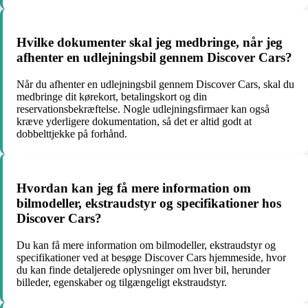
Hvilke dokumenter skal jeg medbringe, når jeg
afhenter en udlejningsbil gennem Discover Cars?
Når du afhenter en udlejningsbil gennem Discover Cars, skal du
medbringe dit kørekort, betalingskort og din
reservationsbekræftelse. Nogle udlejningsfirmaer kan også
kræve yderligere dokumentation, så det er altid godt at
dobbelttjekke på forhånd.
Hvordan kan jeg få mere information om
bilmodeller, ekstraudstyr og specifikationer hos
Discover Cars?
Du kan få mere information om bilmodeller, ekstraudstyr og
specifikationer ved at besøge Discover Cars hjemmeside, hvor
du kan finde detaljerede oplysninger om hver bil, herunder
billeder, egenskaber og tilgængeligt ekstraudstyr.