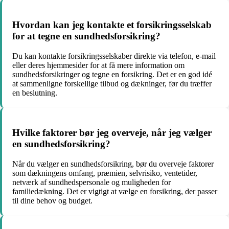
Hvordan kan jeg kontakte et forsikringsselskab
for at tegne en sundhedsforsikring?
Du kan kontakte forsikringsselskaber direkte via telefon, e-mail
eller deres hjemmesider for at få mere information om
sundhedsforsikringer og tegne en forsikring. Det er en god idé
at sammenligne forskellige tilbud og dækninger, før du træffer
en beslutning.
Hvilke faktorer bør jeg overveje, når jeg vælger
en sundhedsforsikring?
Når du vælger en sundhedsforsikring, bør du overveje faktorer
som dækningens omfang, præmien, selvrisiko, ventetider,
netværk af sundhedspersonale og muligheden for
familiedækning. Det er vigtigt at vælge en forsikring, der passer
til dine behov og budget.