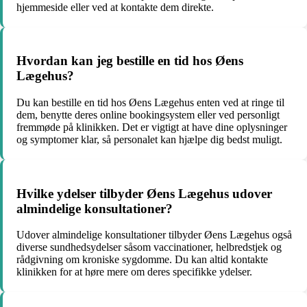
hjemmeside eller ved at kontakte dem direkte.
Hvordan kan jeg bestille en tid hos Øens
Lægehus?
Du kan bestille en tid hos Øens Lægehus enten ved at ringe til
dem, benytte deres online bookingsystem eller ved personligt
fremmøde på klinikken. Det er vigtigt at have dine oplysninger
og symptomer klar, så personalet kan hjælpe dig bedst muligt.
Hvilke ydelser tilbyder Øens Lægehus udover
almindelige konsultationer?
Udover almindelige konsultationer tilbyder Øens Lægehus også
diverse sundhedsydelser såsom vaccinationer, helbredstjek og
rådgivning om kroniske sygdomme. Du kan altid kontakte
klinikken for at høre mere om deres specifikke ydelser.