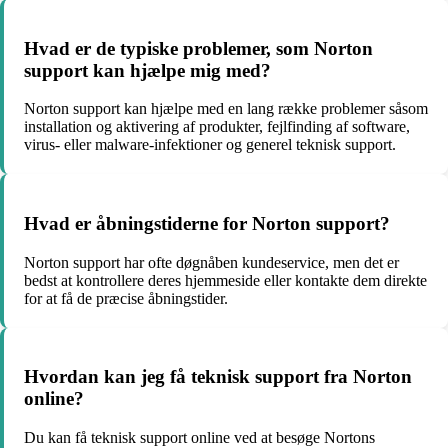
Hvad er de typiske problemer, som Norton
support kan hjælpe mig med?
Norton support kan hjælpe med en lang række problemer såsom
installation og aktivering af produkter, fejlfinding af software,
virus- eller malware-infektioner og generel teknisk support.
Hvad er åbningstiderne for Norton support?
Norton support har ofte døgnåben kundeservice, men det er
bedst at kontrollere deres hjemmeside eller kontakte dem direkte
for at få de præcise åbningstider.
Hvordan kan jeg få teknisk support fra Norton
online?
Du kan få teknisk support online ved at besøge Nortons