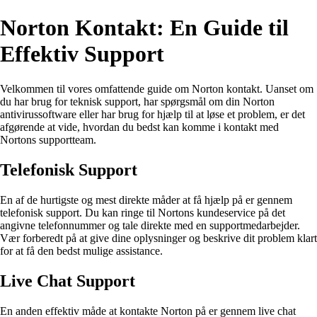
Norton Kontakt: En Guide til
Effektiv Support
Velkommen til vores omfattende guide om Norton kontakt. Uanset om
du har brug for teknisk support, har spørgsmål om din Norton
antivirussoftware eller har brug for hjælp til at løse et problem, er det
afgørende at vide, hvordan du bedst kan komme i kontakt med
Nortons supportteam.
Telefonisk Support
En af de hurtigste og mest direkte måder at få hjælp på er gennem
telefonisk support. Du kan ringe til Nortons kundeservice på det
angivne telefonnummer og tale direkte med en supportmedarbejder.
Vær forberedt på at give dine oplysninger og beskrive dit problem klart
for at få den bedst mulige assistance.
Live Chat Support
En anden effektiv måde at kontakte Norton på er gennem live chat