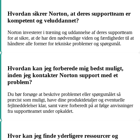
Hvordan sikrer Norton, at deres supportteam er
kompetent og veluddannet?
Norton investerer i træning og uddannelse af deres supportteam
for at sikre, at de har den nødvendige viden og færdigheder til at
håndtere alle former for tekniske problemer og spørgsmål.
Hvordan kan jeg forberede mig bedst muligt,
inden jeg kontakter Norton support med et
problem?
Du bør forsøge at beskrive problemet eller spørgsmålet så
præcist som muligt, have dine produktdetaljer og eventuelle
fejlmeddelelser klar, samt være forberedt på at følge anvisninger
fra supportteamet under opkaldet.
Hvor kan jeg finde yderligere ressourcer og