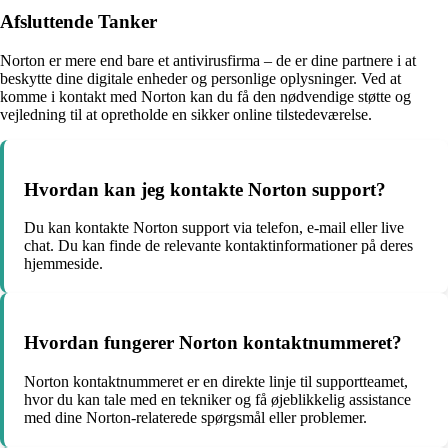
Afsluttende Tanker
Norton er mere end bare et antivirusfirma – de er dine partnere i at
beskytte dine digitale enheder og personlige oplysninger. Ved at
komme i kontakt med Norton kan du få den nødvendige støtte og
vejledning til at opretholde en sikker online tilstedeværelse.
Hvordan kan jeg kontakte Norton support?
Du kan kontakte Norton support via telefon, e-mail eller live
chat. Du kan finde de relevante kontaktinformationer på deres
hjemmeside.
Hvordan fungerer Norton kontaktnummeret?
Norton kontaktnummeret er en direkte linje til supportteamet,
hvor du kan tale med en tekniker og få øjeblikkelig assistance
med dine Norton-relaterede spørgsmål eller problemer.