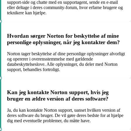
support-side og chatte med en supportagent, sende en e-mail
eller deltage i deres community-forum, hvor erfarne brugere og
teknikere kan hjælpe.
Hvordan sørger Norton for beskyttelse af mine
personlige oplysninger, når jeg kontakter dem?
Norton tager beskyttelse af dine personlige oplysninger alvorligt
og opererer i overensstemmelse med gældende
databeskyttelseslove. Alle oplysninger, du deler med Norton
support, behandles fortroligt.
Kan jeg kontakte Norton support, hvis jeg
bruger en ældre version af deres software?
Ja, du kan kontakte Norton support, uanset hvilken version af
deres software du bruger. De vil gøre deres bedste for at hjælpe
dig med eventuelle problemer, du måtte have.