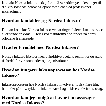
Kontakt Nordea Inkasso i dag for at få skræddersyede løsninger til
din virksomheds behov og oplev fordelene ved professionel
inkassohjælp.
Hvordan kontakter jeg Nordea Inkasso?
Du kan kontakte Nordea Inkasso ved at ringe til deres kundeservice
eller sende en e-mail. Deres kontaktinformation findes på deres
officielle hjemmeside.
Hvad er formålet med Nordea Inkasso?
Nordea Inkasso hjælper med at inddrive ubetalte regninger og gæld
til fordel for virksomheder og organisationer.
Hvordan fungerer inkassoprocessen hos Nordea
Inkasso?
Inkassoprocessen hos Nordea Inkasso involverer typisk flere trin,
herunder påkrav, rykkere, inkassovarsel og i sidste ende inkassosag.
Hvordan kan jeg undgå at havne i inkassosager
med Nordea Inkasso?