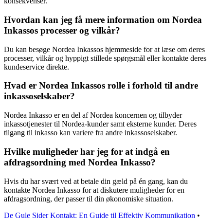
konsekvenser.
Hvordan kan jeg få mere information om Nordea
Inkassos processer og vilkår?
Du kan besøge Nordea Inkassos hjemmeside for at læse om deres
processer, vilkår og hyppigt stillede spørgsmål eller kontakte deres
kundeservice direkte.
Hvad er Nordea Inkassos rolle i forhold til andre
inkassoselskaber?
Nordea Inkasso er en del af Nordea koncernen og tilbyder
inkassotjenester til Nordea-kunder samt eksterne kunder. Deres
tilgang til inkasso kan variere fra andre inkassoselskaber.
Hvilke muligheder har jeg for at indgå en
afdragsordning med Nordea Inkasso?
Hvis du har svært ved at betale din gæld på én gang, kan du
kontakte Nordea Inkasso for at diskutere muligheder for en
afdragsordning, der passer til din økonomiske situation.
De Gule Sider Kontakt: En Guide til Effektiv Kommunikation
•