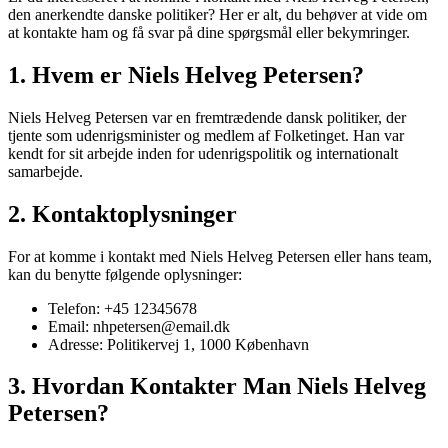
den anerkendte danske politiker? Her er alt, du behøver at vide om
at kontakte ham og få svar på dine spørgsmål eller bekymringer.
1. Hvem er Niels Helveg Petersen?
Niels Helveg Petersen var en fremtrædende dansk politiker, der
tjente som udenrigsminister og medlem af Folketinget. Han var
kendt for sit arbejde inden for udenrigspolitik og internationalt
samarbejde.
2. Kontaktoplysninger
For at komme i kontakt med Niels Helveg Petersen eller hans team,
kan du benytte følgende oplysninger:
Telefon: +45 12345678
Email: nhpetersen@email.dk
Adresse: Politikervej 1, 1000 København
3. Hvordan Kontakter Man Niels Helveg
Petersen?