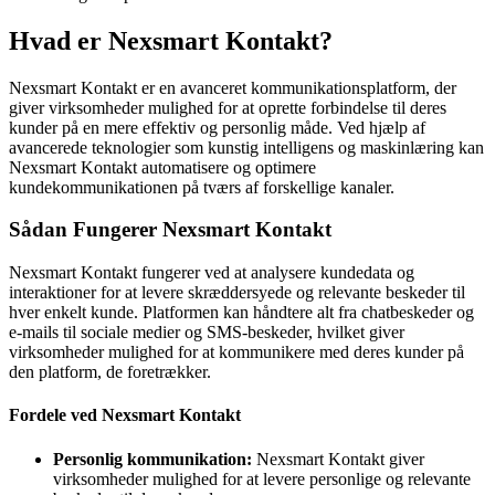
Hvad er Nexsmart Kontakt?
Nexsmart Kontakt er en avanceret kommunikationsplatform, der
giver virksomheder mulighed for at oprette forbindelse til deres
kunder på en mere effektiv og personlig måde. Ved hjælp af
avancerede teknologier som kunstig intelligens og maskinlæring kan
Nexsmart Kontakt automatisere og optimere
kundekommunikationen på tværs af forskellige kanaler.
Sådan Fungerer Nexsmart Kontakt
Nexsmart Kontakt fungerer ved at analysere kundedata og
interaktioner for at levere skræddersyede og relevante beskeder til
hver enkelt kunde. Platformen kan håndtere alt fra chatbeskeder og
e-mails til sociale medier og SMS-beskeder, hvilket giver
virksomheder mulighed for at kommunikere med deres kunder på
den platform, de foretrækker.
Fordele ved Nexsmart Kontakt
Personlig kommunikation:
Nexsmart Kontakt giver
virksomheder mulighed for at levere personlige og relevante