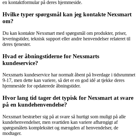
en kontaktformular på deres hjemmeside.
Hvilke typer spørgsmål kan jeg kontakte Nexsmart
om?
Du kan kontakte Nexsmart med spørgsmål om produkter, priser,
leveringstider, teknisk support eller andre henvendelser relateret til
deres tjenester.
Hvad er åbningstiderne for Nexsmarts
kundeservice?
Nexsmarts kundeservice har normalt åbent på hverdage i tidsrummet
9-17, men dette kan variere, så det er en god idé at tjekke deres
hjemmeside for opdaterede åbningstider.
Hvor lang tid tager det typisk for Nexsmart at svare
på en kundehenvendelse?
Nexsmart bestræber sig på at svare så hurtigt som muligt på alle
kundehenvendelser, men svartiden kan variere afhængigt af
spørgsmålets kompleksitet og mængden af henvendelser, de
modtager.