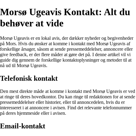
Morsø Ugeavis Kontakt: Alt du
behøver at vide
Morsø Ugeavis er en lokal avis, der dækker nyheder og begivenheder
på Mors. Hvis du ønsker at komme i kontakt med Morsø Ugeavis af
forskellige årsager, såsom at sende pressemeddelelser, annoncere eller
give feedback, er der flere måder at gøre det på. I denne artikel vil vi
guide dig gennem de forskellige kontaktoplysninger og metoder til at
nå ud til Morsø Ugeavis.
Telefonisk kontakt
Den mest direkte måde at komme i kontakt med Morsø Ugeavis er ved
at ringe til deres hovedkontor. Du kan ringe til redaktionen for at sende
pressemeddelelser eller historier, eller til annoncedelen, hvis du er
interesseret i at annoncere i avisen. Find det relevante telefonnummer
på deres hjemmeside eller i avisen.
Email-kontakt