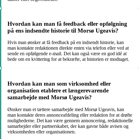
Hvordan kan man få feedback eller opfølgning
på ens indsendte historie til Morsø Ugeavis?
Hvis man ønsker at få feedback på en indsendt historie, kan
man kontakte redaktionen direkte enten via telefon eller ved at
sende en opfølgende e-mail. Det kan også være en god idé at
bede om en kvittering for at bekræfte, at historien er modtaget.
Hvordan kan man som virksomhed eller
organisation etablere et længerevarende
samarbejde med Morsø Ugeavis?
Ønsker man et tættere samarbejde med Morsø Ugeavis, kan
man kontakte deres annonceafdeling eller redaktion for at drøfte
mulighederne. Det kan være gennem annoncering, redaktionelle
samarbejder eller partnerskaber, der kan gavne både avisen og
virksomheden eller organisationen.