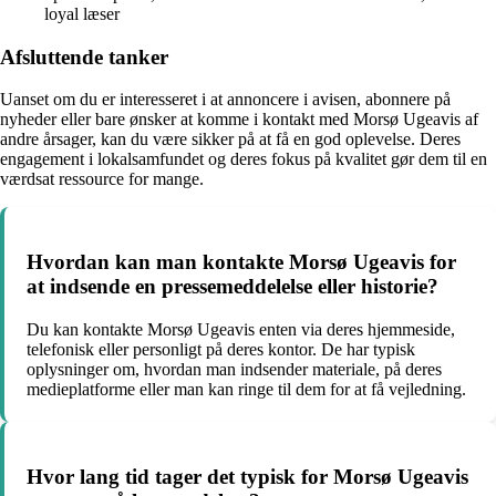
loyal læser
Afsluttende tanker
Uanset om du er interesseret i at annoncere i avisen, abonnere på
nyheder eller bare ønsker at komme i kontakt med Morsø Ugeavis af
andre årsager, kan du være sikker på at få en god oplevelse. Deres
engagement i lokalsamfundet og deres fokus på kvalitet gør dem til en
værdsat ressource for mange.
Hvordan kan man kontakte Morsø Ugeavis for
at indsende en pressemeddelelse eller historie?
Du kan kontakte Morsø Ugeavis enten via deres hjemmeside,
telefonisk eller personligt på deres kontor. De har typisk
oplysninger om, hvordan man indsender materiale, på deres
medieplatforme eller man kan ringe til dem for at få vejledning.
Hvor lang tid tager det typisk for Morsø Ugeavis