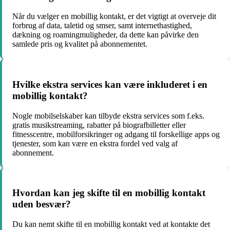
Når du vælger en mobillig kontakt, er det vigtigt at overveje dit
forbrug af data, taletid og smser, samt internethastighed,
dækning og roamingmuligheder, da dette kan påvirke den
samlede pris og kvalitet på abonnementet.
Hvilke ekstra services kan være inkluderet i en
mobillig kontakt?
Nogle mobilselskaber kan tilbyde ekstra services som f.eks.
gratis musikstreaming, rabatter på biografbilletter eller
fitnesscentre, mobilforsikringer og adgang til forskellige apps og
tjenester, som kan være en ekstra fordel ved valg af
abonnement.
Hvordan kan jeg skifte til en mobillig kontakt
uden besvær?
Du kan nemt skifte til en mobillig kontakt ved at kontakte det