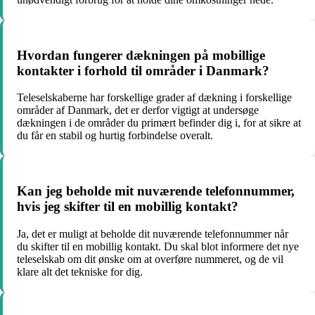
Hvordan fungerer dækningen på mobillige
kontakter i forhold til områder i Danmark?
Teleselskaberne har forskellige grader af dækning i forskellige
områder af Danmark, det er derfor vigtigt at undersøge
dækningen i de områder du primært befinder dig i, for at sikre at
du får en stabil og hurtig forbindelse overalt.
Kan jeg beholde mit nuværende telefonnummer,
hvis jeg skifter til en mobillig kontakt?
Ja, det er muligt at beholde dit nuværende telefonnummer når
du skifter til en mobillig kontakt. Du skal blot informere det nye
teleselskab om dit ønske om at overføre nummeret, og de vil
klare alt det tekniske for dig.