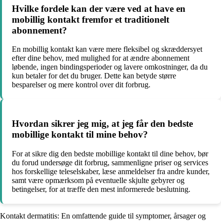
Hvilke fordele kan der være ved at have en
mobillig kontakt fremfor et traditionelt
abonnement?
En mobillig kontakt kan være mere fleksibel og skræddersyet
efter dine behov, med mulighed for at ændre abonnement
løbende, ingen bindingsperioder og lavere omkostninger, da du
kun betaler for det du bruger. Dette kan betyde større
besparelser og mere kontrol over dit forbrug.
Hvordan sikrer jeg mig, at jeg får den bedste
mobillige kontakt til mine behov?
For at sikre dig den bedste mobillige kontakt til dine behov, bør
du forud undersøge dit forbrug, sammenligne priser og services
hos forskellige teleselskaber, læse anmeldelser fra andre kunder,
samt være opmærksom på eventuelle skjulte gebyrer og
betingelser, for at træffe den mest informerede beslutning.
Kontakt dermatitis: En omfattende guide til symptomer, årsager og