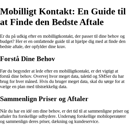
Mobilligt Kontakt: En Guide til
at Finde den Bedste Aftale
Er du på udkig efter en mobilligtkontakt, der passer til dine behov og
budget? Her er en omfattende guide til at hjælpe dig med at finde den
bedste aftale, der opfylder dine krav.
Forstå Dine Behov
Før du begynder at lede efter en mobilligtkontakt, er det vigtigt at
forstå dine behov. Overvej hvor meget data, taletid og SMSer du har
brug for hver måned. Hvis du bruger meget data, skal du sørge for at
vælge en plan med tilstrækkelig data.
Sammenlign Priser og Aftaler
Når du har en idé om dine behov, er det tid til at sammenligne priser og
aftaler fra forskellige udbydere. Undersøg forskellige mobiloperatører
og sammenlign deres priser, dækning og kundeservice.