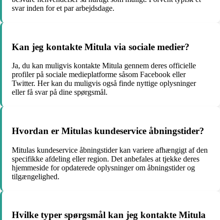
svar inden for et par arbejdsdage.
Kan jeg kontakte Mitula via sociale medier?
Ja, du kan muligvis kontakte Mitula gennem deres officielle
profiler på sociale medieplatforme såsom Facebook eller
Twitter. Her kan du muligvis også finde nyttige oplysninger
eller få svar på dine spørgsmål.
Hvordan er Mitulas kundeservice åbningstider?
Mitulas kundeservice åbningstider kan variere afhængigt af den
specifikke afdeling eller region. Det anbefales at tjekke deres
hjemmeside for opdaterede oplysninger om åbningstider og
tilgængelighed.
Hvilke typer spørgsmål kan jeg kontakte Mitula