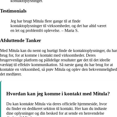
kontaktoplysninger.
Testimonials
Jeg har brugt Mitula flere gange til at finde
kontaktoplysninger til virksomheder, og det har altid været
en let og problemfri oplevelse. – Maria S.
Afsluttende Tanker
Med Mitula kan du nemt og hurtigt finde de kontaktoplysninger, du har
brug for, for at komme i kontakt med virksomheder. Deres
brugervenlige platform og pålidelige resultater gør det til det ideelle
værktøj til effektiv kommunikation. Så næste gang du har brug for at
kontakte en virksomhed, så prøv Mitula og oplev den bekvemmelighed
det medfører.
Hvordan kan jeg komme i kontakt med Mitula?
Du kan kontakte Mitula via deres officielle hjemmeside, hvor
du finder en dedikeret sektion til kontakt. Her kan du indtaste
dine oplysninger og din besked for at sende en henvendelse