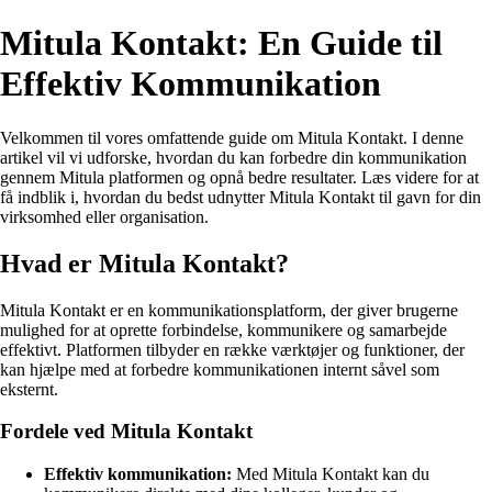
Mitula Kontakt: En Guide til
Effektiv Kommunikation
Velkommen til vores omfattende guide om Mitula Kontakt. I denne
artikel vil vi udforske, hvordan du kan forbedre din kommunikation
gennem Mitula platformen og opnå bedre resultater. Læs videre for at
få indblik i, hvordan du bedst udnytter Mitula Kontakt til gavn for din
virksomhed eller organisation.
Hvad er Mitula Kontakt?
Mitula Kontakt er en kommunikationsplatform, der giver brugerne
mulighed for at oprette forbindelse, kommunikere og samarbejde
effektivt. Platformen tilbyder en række værktøjer og funktioner, der
kan hjælpe med at forbedre kommunikationen internt såvel som
eksternt.
Fordele ved Mitula Kontakt
Effektiv kommunikation:
Med Mitula Kontakt kan du