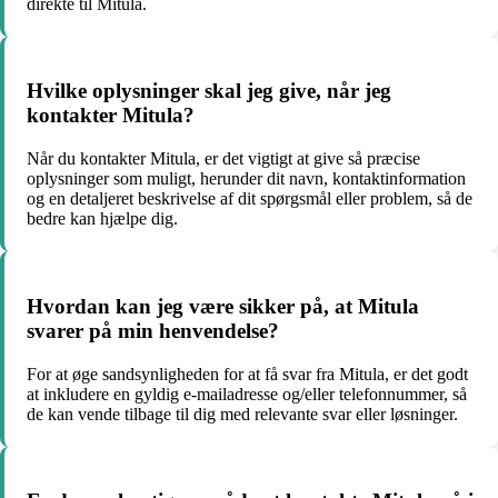
direkte til Mitula.
Hvilke oplysninger skal jeg give, når jeg
kontakter Mitula?
Når du kontakter Mitula, er det vigtigt at give så præcise
oplysninger som muligt, herunder dit navn, kontaktinformation
og en detaljeret beskrivelse af dit spørgsmål eller problem, så de
bedre kan hjælpe dig.
Hvordan kan jeg være sikker på, at Mitula
svarer på min henvendelse?
For at øge sandsynligheden for at få svar fra Mitula, er det godt
at inkludere en gyldig e-mailadresse og/eller telefonnummer, så
de kan vende tilbage til dig med relevante svar eller løsninger.