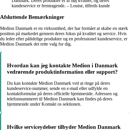
Danmark. Deres produkter er af høj kvalitet, og deres
kundeservice er fremragende. – Louise, tilfreds kunde
Afsluttende Bemærkninger
Medion Danmark er en virksomhed, der har formået at skabe en stærk
position på markedet gennem deres fokus på kvalitet og service. Hvis
du leder efter pålidelige produkter og en professionel kundeservice, er
Medion Danmark det rette valg for dig.
Hvordan kan jeg kontakte Medion i Danmark
vedrørende produktinformation eller support?
Du kan kontakte Medion Danmark ved at ringe på deres
kundeservice-nummer, sende en e-mail eller udfylde en
kontaktformular på deres officielle hjemmeside. Adressen og
telefonnummeret til Medion Danmark kan findes på deres
hjemmeside under Kontakt os sektionen.
Hvilke serviceydelser tilbyder Medion Danmark