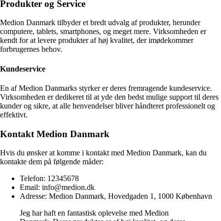
Produkter og Service
Medion Danmark tilbyder et bredt udvalg af produkter, herunder
computere, tablets, smartphones, og meget mere. Virksomheden er
kendt for at levere produkter af høj kvalitet, der imødekommer
forbrugernes behov.
Kundeservice
En af Medion Danmarks styrker er deres fremragende kundeservice.
Virksomheden er dedikeret til at yde den bedst mulige support til deres
kunder og sikre, at alle henvendelser bliver håndteret professionelt og
effektivt.
Kontakt Medion Danmark
Hvis du ønsker at komme i kontakt med Medion Danmark, kan du
kontakte dem på følgende måder:
Telefon: 12345678
Email: info@medion.dk
Adresse: Medion Danmark, Hovedgaden 1, 1000 København
Jeg har haft en fantastisk oplevelse med Medion