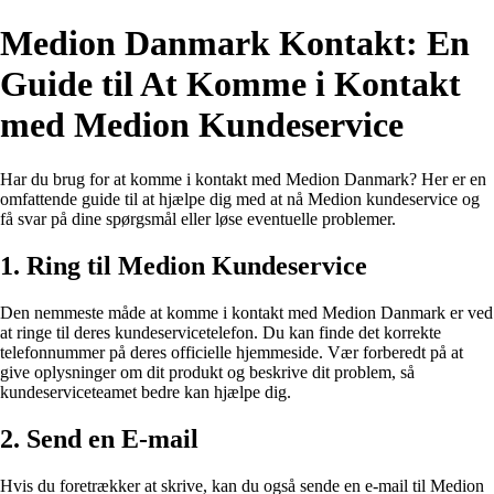
Medion Danmark Kontakt: En
Guide til At Komme i Kontakt
med Medion Kundeservice
Har du brug for at komme i kontakt med Medion Danmark? Her er en
omfattende guide til at hjælpe dig med at nå Medion kundeservice og
få svar på dine spørgsmål eller løse eventuelle problemer.
1. Ring til Medion Kundeservice
Den nemmeste måde at komme i kontakt med Medion Danmark er ved
at ringe til deres kundeservicetelefon. Du kan finde det korrekte
telefonnummer på deres officielle hjemmeside. Vær forberedt på at
give oplysninger om dit produkt og beskrive dit problem, så
kundeserviceteamet bedre kan hjælpe dig.
2. Send en E-mail
Hvis du foretrækker at skrive, kan du også sende en e-mail til Medion