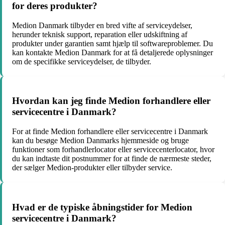
for deres produkter?
Medion Danmark tilbyder en bred vifte af serviceydelser,
herunder teknisk support, reparation eller udskiftning af
produkter under garantien samt hjælp til softwareproblemer. Du
kan kontakte Medion Danmark for at få detaljerede oplysninger
om de specifikke serviceydelser, de tilbyder.
Hvordan kan jeg finde Medion forhandlere eller
servicecentre i Danmark?
For at finde Medion forhandlere eller servicecentre i Danmark
kan du besøge Medion Danmarks hjemmeside og bruge
funktioner som forhandlerlocator eller servicecenterlocator, hvor
du kan indtaste dit postnummer for at finde de nærmeste steder,
der sælger Medion-produkter eller tilbyder service.
Hvad er de typiske åbningstider for Medion
servicecentre i Danmark?