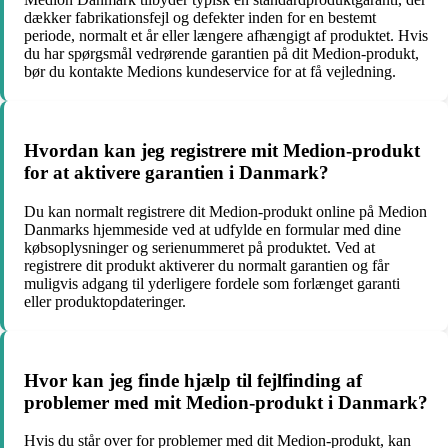
dækker fabrikationsfejl og defekter inden for en bestemt
periode, normalt et år eller længere afhængigt af produktet. Hvis
du har spørgsmål vedrørende garantien på dit Medion-produkt,
bør du kontakte Medions kundeservice for at få vejledning.
Hvordan kan jeg registrere mit Medion-produkt
for at aktivere garantien i Danmark?
Du kan normalt registrere dit Medion-produkt online på Medion
Danmarks hjemmeside ved at udfylde en formular med dine
købsoplysninger og serienummeret på produktet. Ved at
registrere dit produkt aktiverer du normalt garantien og får
muligvis adgang til yderligere fordele som forlænget garanti
eller produktopdateringer.
Hvor kan jeg finde hjælp til fejlfinding af
problemer med mit Medion-produkt i Danmark?
Hvis du står over for problemer med dit Medion-produkt, kan