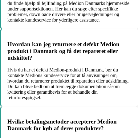
du finde hjælp til fejlfinding på Medion Danmarks hjemmeside
under supportsektionen. Her kan du søge efter specifikke
problemer, downloade drivere eller brugervejledninger og
kontakte kundeservice for yderligere assistance.
Hvordan kan jeg returnere et defekt Medion-
produkt i Danmark og få det repareret eller
udskiftet?
Hvis du har et defekt Medion-produkt i Danmark, bør du
kontakte Medions kundeservice for at få anvisninger om,
hvordan du returnerer produktet til reparation eller udskiftning.
Du kan blive bedt om at fremlægge dokumentation såsom
kvittering eller garantibevis for at behandle din
returforespørgsel.
Hvilke betalingsmetoder accepterer Medion
Danmark for køb af deres produkter?