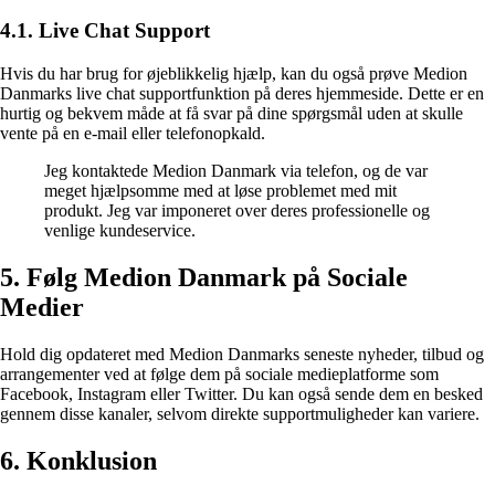
4.1. Live Chat Support
Hvis du har brug for øjeblikkelig hjælp, kan du også prøve Medion
Danmarks live chat supportfunktion på deres hjemmeside. Dette er en
hurtig og bekvem måde at få svar på dine spørgsmål uden at skulle
vente på en e-mail eller telefonopkald.
Jeg kontaktede Medion Danmark via telefon, og de var
meget hjælpsomme med at løse problemet med mit
produkt. Jeg var imponeret over deres professionelle og
venlige kundeservice.
5. Følg Medion Danmark på Sociale
Medier
Hold dig opdateret med Medion Danmarks seneste nyheder, tilbud og
arrangementer ved at følge dem på sociale medieplatforme som
Facebook, Instagram eller Twitter. Du kan også sende dem en besked
gennem disse kanaler, selvom direkte supportmuligheder kan variere.
6. Konklusion