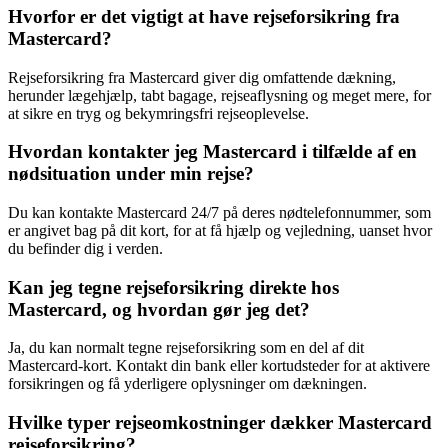
Hvorfor er det vigtigt at have rejseforsikring fra
Mastercard?
Rejseforsikring fra Mastercard giver dig omfattende dækning,
herunder lægehjælp, tabt bagage, rejseaflysning og meget mere, for
at sikre en tryg og bekymringsfri rejseoplevelse.
Hvordan kontakter jeg Mastercard i tilfælde af en
nødsituation under min rejse?
Du kan kontakte Mastercard 24/7 på deres nødtelefonnummer, som
er angivet bag på dit kort, for at få hjælp og vejledning, uanset hvor
du befinder dig i verden.
Kan jeg tegne rejseforsikring direkte hos
Mastercard, og hvordan gør jeg det?
Ja, du kan normalt tegne rejseforsikring som en del af dit
Mastercard-kort. Kontakt din bank eller kortudsteder for at aktivere
forsikringen og få yderligere oplysninger om dækningen.
Hvilke typer rejseomkostninger dækker Mastercard
rejseforsikring?