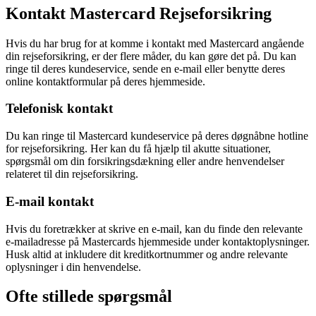
Kontakt Mastercard Rejseforsikring
Hvis du har brug for at komme i kontakt med Mastercard angående
din rejseforsikring, er der flere måder, du kan gøre det på. Du kan
ringe til deres kundeservice, sende en e-mail eller benytte deres
online kontaktformular på deres hjemmeside.
Telefonisk kontakt
Du kan ringe til Mastercard kundeservice på deres døgnåbne hotline
for rejseforsikring. Her kan du få hjælp til akutte situationer,
spørgsmål om din forsikringsdækning eller andre henvendelser
relateret til din rejseforsikring.
E-mail kontakt
Hvis du foretrækker at skrive en e-mail, kan du finde den relevante
e-mailadresse på Mastercards hjemmeside under kontaktoplysninger.
Husk altid at inkludere dit kreditkortnummer og andre relevante
oplysninger i din henvendelse.
Ofte stillede spørgsmål