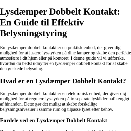
Lysdæmper Dobbelt Kontakt:
En Guide til Effektiv
Belysningstyring
En lysdæmper dobbelt kontakt er en praktisk enhed, der giver dig
mulighed for at justere lysstyrken på dine lamper og skabe den perfekte
atmosfære i dit hjem eller på kontoret. I denne guide vil vi udforske,
hvordan du bedst udnytter en lysdæmper dobbelt kontakt for at skabe
den ønskede belysning.
Hvad er en Lysdæmper Dobbelt Kontakt?
En lysdæmper dobbelt kontakt er en elektronisk enhed, der giver dig
mulighed for at regulere lysstyrken på to separate lyskilder uafhængigt
af hinanden. Dette gør det muligt at skabe forskellige
belysningsniveauer i samme rum og tilpasse lyset efter behov.
Fordele ved en Lysdæmper Dobbelt Kontakt