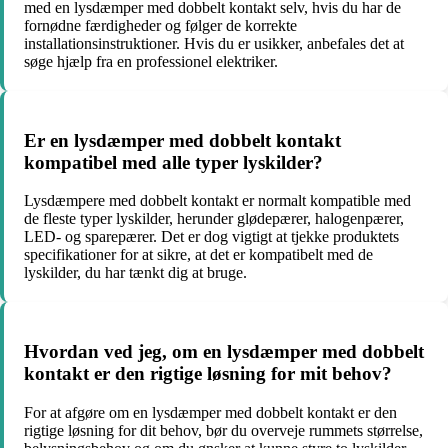
med en lysdæmper med dobbelt kontakt selv, hvis du har de
fornødne færdigheder og følger de korrekte
installationsinstruktioner. Hvis du er usikker, anbefales det at
søge hjælp fra en professionel elektriker.
Er en lysdæmper med dobbelt kontakt
kompatibel med alle typer lyskilder?
Lysdæmpere med dobbelt kontakt er normalt kompatible med
de fleste typer lyskilder, herunder glødepærer, halogenpærer,
LED- og sparepærer. Det er dog vigtigt at tjekke produktets
specifikationer for at sikre, at det er kompatibelt med de
lyskilder, du har tænkt dig at bruge.
Hvordan ved jeg, om en lysdæmper med dobbelt
kontakt er den rigtige løsning for mit behov?
For at afgøre om en lysdæmper med dobbelt kontakt er den
rigtige løsning for dit behov, bør du overveje rummets størrelse,