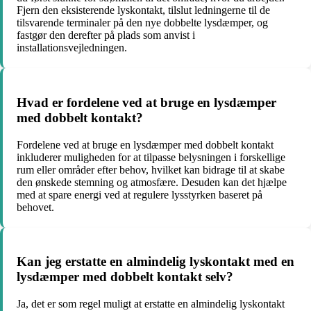
Fjern den eksisterende lyskontakt, tilslut ledningerne til de
tilsvarende terminaler på den nye dobbelte lysdæmper, og
fastgør den derefter på plads som anvist i
installationsvejledningen.
Hvad er fordelene ved at bruge en lysdæmper
med dobbelt kontakt?
Fordelene ved at bruge en lysdæmper med dobbelt kontakt
inkluderer muligheden for at tilpasse belysningen i forskellige
rum eller områder efter behov, hvilket kan bidrage til at skabe
den ønskede stemning og atmosfære. Desuden kan det hjælpe
med at spare energi ved at regulere lysstyrken baseret på
behovet.
Kan jeg erstatte en almindelig lyskontakt med en
lysdæmper med dobbelt kontakt selv?
Ja, det er som regel muligt at erstatte en almindelig lyskontakt