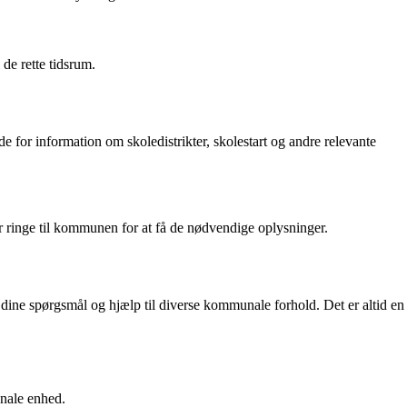
de rette tidsrum.
r information om skoledistrikter, skolestart og andre relevante
ringe til kommunen for at få de nødvendige oplysninger.
ne spørgsmål og hjælp til diverse kommunale forhold. Det er altid en
nale enhed.