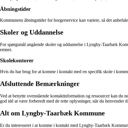
Åbningstider
Kommunens åbningstider for borgerservice kan variere, så det anbefales a
Skoler og Uddannelse
For spørgsmål angående skoler og uddannelse i Lyngby-Taarbæk Kommun
emner.
Skolekontorer
Hvis du har brug for at komme i kontakt med en specifik skole i komm
Afsluttende Bemærkninger
Ved at benytte ovenstående kontaktinformation og ressourcer kan du 
god idé at være forberedt med de rette oplysninger, når du henvender 
Alt om Lyngby-Taarbæk Kommune
Er du interesseret i at komme i kontakt med Lyngby-Taarbæk Kommune