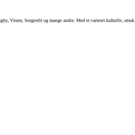
, Virum, Sorgenfri og mange andre. Med et varieret kulturliv, smuk