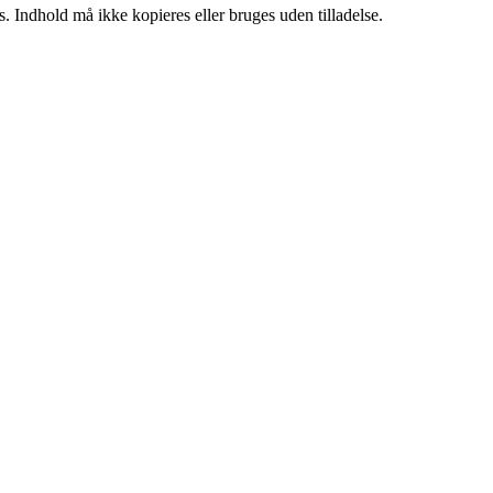
. Indhold må ikke kopieres eller bruges uden tilladelse.