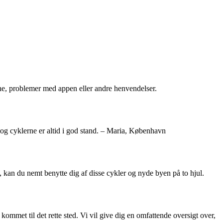
e, problemer med appen eller andre henvendelser.
og cyklerne er altid i god stand. – Maria, København
kan du nemt benytte dig af disse cykler og nyde byen på to hjul.
mmet til det rette sted. Vi vil give dig en omfattende oversigt over,