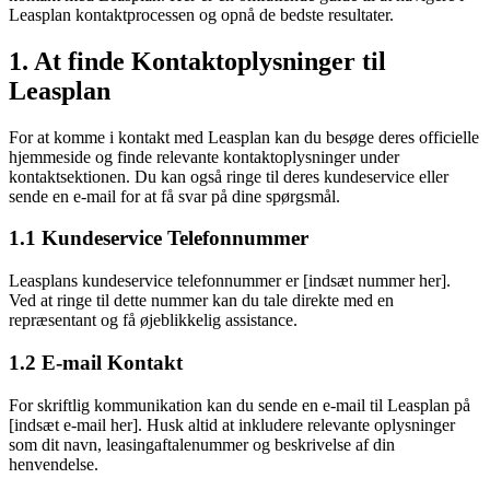
Leasplan kontaktprocessen og opnå de bedste resultater.
1. At finde Kontaktoplysninger til
Leasplan
For at komme i kontakt med Leasplan kan du besøge deres officielle
hjemmeside og finde relevante kontaktoplysninger under
kontaktsektionen. Du kan også ringe til deres kundeservice eller
sende en e-mail for at få svar på dine spørgsmål.
1.1 Kundeservice Telefonnummer
Leasplans kundeservice telefonnummer er [indsæt nummer her].
Ved at ringe til dette nummer kan du tale direkte med en
repræsentant og få øjeblikkelig assistance.
1.2 E-mail Kontakt
For skriftlig kommunikation kan du sende en e-mail til Leasplan på
[indsæt e-mail her]. Husk altid at inkludere relevante oplysninger
som dit navn, leasingaftalenummer og beskrivelse af din
henvendelse.