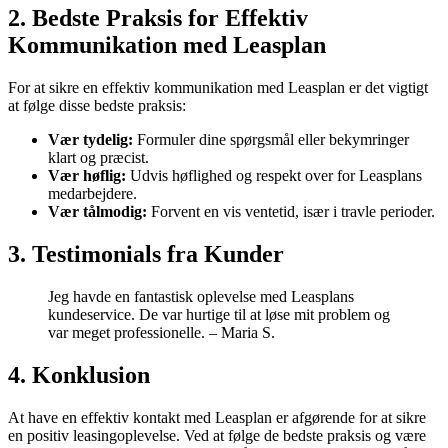
2. Bedste Praksis for Effektiv
Kommunikation med Leasplan
For at sikre en effektiv kommunikation med Leasplan er det vigtigt
at følge disse bedste praksis:
Vær tydelig:
Formuler dine spørgsmål eller bekymringer
klart og præcist.
Vær høflig:
Udvis høflighed og respekt over for Leasplans
medarbejdere.
Vær tålmodig:
Forvent en vis ventetid, især i travle perioder.
3. Testimonials fra Kunder
Jeg havde en fantastisk oplevelse med Leasplans
kundeservice. De var hurtige til at løse mit problem og
var meget professionelle. – Maria S.
4. Konklusion
At have en effektiv kontakt med Leasplan er afgørende for at sikre
en positiv leasingoplevelse. Ved at følge de bedste praksis og være