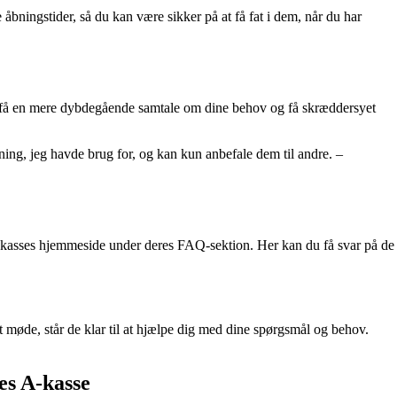
åbningstider, så du kan være sikker på at få fat i dem, når du har
at få en mere dybdegående samtale om dine behov og få skræddersyet
ning, jeg havde brug for, og kan kun anbefale dem til andre. –
-kasses hjemmeside under deres FAQ-sektion. Her kan du få svar på de
 møde, står de klar til at hjælpe dig med dine spørgsmål og behov.
es A-kasse