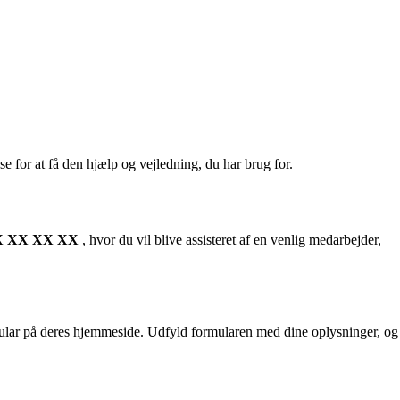
for at få den hjælp og vejledning, du har brug for.
 XX XX XX
, hvor du vil blive assisteret af en venlig medarbejder,
mular på deres hjemmeside. Udfyld formularen med dine oplysninger, og