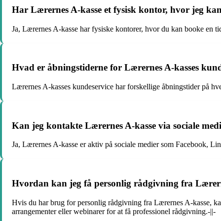
Har Lærernes A-kasse et fysisk kontor, hvor jeg ka
Ja, Lærernes A-kasse har fysiske kontorer, hvor du kan booke en tid
Hvad er åbningstiderne for Lærernes A-kasses kund
Lærernes A-kasses kundeservice har forskellige åbningstider på hver
Kan jeg kontakte Lærernes A-kasse via sociale med
Ja, Lærernes A-kasse er aktiv på sociale medier som Facebook, Link
Hvordan kan jeg få personlig rådgivning fra Lærer
Hvis du har brug for personlig rådgivning fra Lærernes A-kasse, kan 
arrangementer eller webinarer for at få professionel rådgivning.-||-