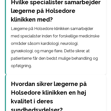
Hvilke specialister samarbejder
lægerne på Holsedore
klinikken med?
Lægerne på Holsedore klinikken samarbejder
med specialister inden for forskellige medicinske
områder såsom kardiologi, neurologi,
gynækologi, og mange flere. Dette sikrer, at
patienterne får den bedst mulige behandling og
opfølgning.
Hvordan sikrer lægerne på
Holsedore klinikken en høj
kvalitet i deres
sundhedsydelser?