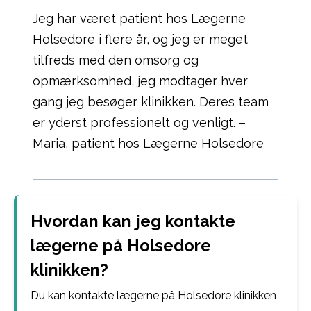
Jeg har været patient hos Lægerne
Holsedore i flere år, og jeg er meget
tilfreds med den omsorg og
opmærksomhed, jeg modtager hver
gang jeg besøger klinikken. Deres team
er yderst professionelt og venligt. –
Maria, patient hos Lægerne Holsedore
Hvordan kan jeg kontakte
lægerne på Holsedore
klinikken?
Du kan kontakte lægerne på Holsedore klinikken