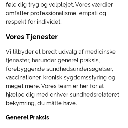
føle dig tryg og velplejet. Vores værdier
omfatter professionalisme, empati og
respekt for individet.
Vores Tjenester
Vi tilbyder et bredt udvalg af medicinske
tjenester, herunder generel praksis,
forebyggende sundhedsundersøgelser,
vaccinationer, kronisk sygdomsstyring og
meget mere. Vores team er her for at
hjælpe dig med enhver sundhedsrelateret
bekymring, du måtte have.
Generel Praksis