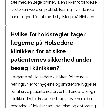
tale med en læge online via en sikker forbindelse.
Dette kan være en praktisk løsning, hvis du ikke
har mulighed for at møde fysisk op på klinikken.
Hvilke forholdsregler tager
lægerne på Holsedore
klinikken for at sikre
patienternes sikkerhed under
besøg i klinikken?
Lægerne på Holsedore klinikken følger nøje
retningslinjer for hygiejne og smitteforebyggelse
for at sikre patienternes sikkerhed under besøg i
klinikken. Dette inkluderer brug af værnemidler,
rengøring af lokaler samt skiltning og opfordring