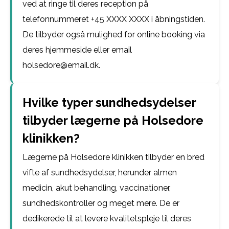
ved at ringe til deres reception på
telefonnummeret +45 XXXX XXXX i åbningstiden.
De tilbyder også mulighed for online booking via
deres hjemmeside eller email
holsedore@email.dk.
Hvilke typer sundhedsydelser
tilbyder lægerne på Holsedore
klinikken?
Lægerne på Holsedore klinikken tilbyder en bred
vifte af sundhedsydelser, herunder almen
medicin, akut behandling, vaccinationer,
sundhedskontroller og meget mere. De er
dedikerede til at levere kvalitetspleje til deres