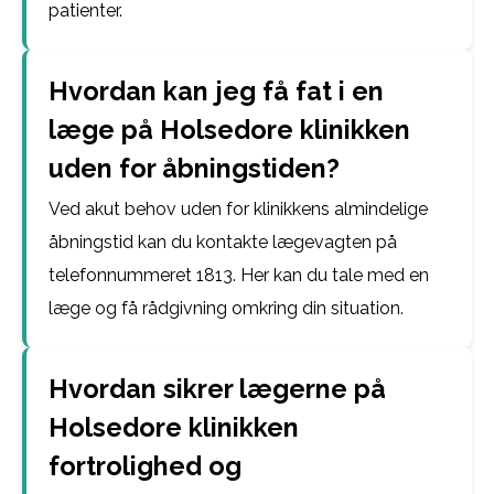
patienter.
Hvordan kan jeg få fat i en
læge på Holsedore klinikken
uden for åbningstiden?
Ved akut behov uden for klinikkens almindelige
åbningstid kan du kontakte lægevagten på
telefonnummeret 1813. Her kan du tale med en
læge og få rådgivning omkring din situation.
Hvordan sikrer lægerne på
Holsedore klinikken
fortrolighed og