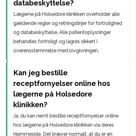
databeskyttelse?
Lægerne på Holsedore klinikken overholder alle
gældende regler og retningslinjer for fortrolighed
og databeskyttelse. Alle patientoplysninger
behandles fortroligt og lagres sikkert i
overensstemmelse med lovgivningen.
Kan jeg bestille
receptfornyelser online hos
lægerne på Holsedore
klinikken?
Ja, du kan nemt bestille receptfornyelser online
hos lægerne på Holsedore klinikken via deres
hjemmeside. Det kræver normalt, at du er en