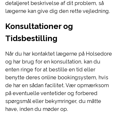
detaljeret beskrivelse af dit problem, så
lægerne kan give dig den rette vejledning.
Konsultationer og
Tidsbestilling
Når du har kontaktet lægerne på Holsedore
og har brug for en konsultation, kan du
enten ringe for at bestille en tid eller
benytte deres online bookingsystem, hvis
de har en sådan facilitet. Vær opmærksom
på eventuelle ventetider og forbered
spørgsmål eller bekymringer, du måtte
have, inden du møder op.