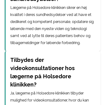
Lægerne på Holsedore klinikken sikrer en høj
kvalitet i deres sundhedsydelser ved at have et
dedikeret og kompetent personale, opdatere sig
løbende med den nyeste viden og teknologi
samt ved at lytte til deres patienters behov og
tilbagemeldinger for løbende forbedring.
Tilbydes der
videokonsultationer hos
lægerne på Holsedore
klinikken?
Ja, lægerne på Holsedore klinikken tilbyder
mulighed for videokonsultationer, hvor du kan