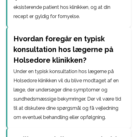
eksisterende patient hos klinikken, og at din
recept er gyldig for fornyelse.
Hvordan foregår en typisk
konsultation hos lægerne på
Holsedore klinikken?
Under en typisk konsultation hos lægerne på
Holsedore klinikken vil du blive modtaget af en
læge, der undersøger dine symptomer og
sundhedsmæssige bekymringer. Der vil være tid
til at diskutere dine spørgsmål og få vejledning
om eventuel behandling eller opfølgning.