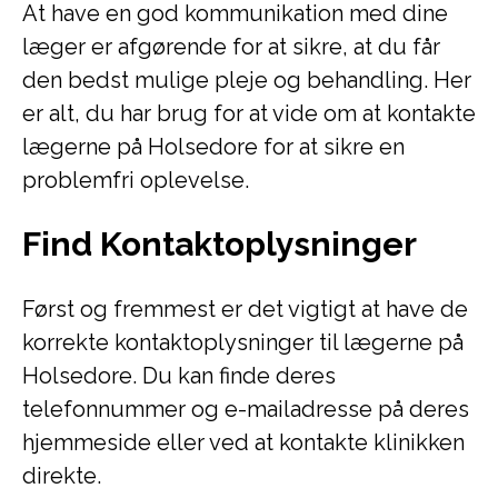
At have en god kommunikation med dine
læger er afgørende for at sikre, at du får
den bedst mulige pleje og behandling. Her
er alt, du har brug for at vide om at kontakte
lægerne på Holsedore for at sikre en
problemfri oplevelse.
Find Kontaktoplysninger
Først og fremmest er det vigtigt at have de
korrekte kontaktoplysninger til lægerne på
Holsedore. Du kan finde deres
telefonnummer og e-mailadresse på deres
hjemmeside eller ved at kontakte klinikken
direkte.