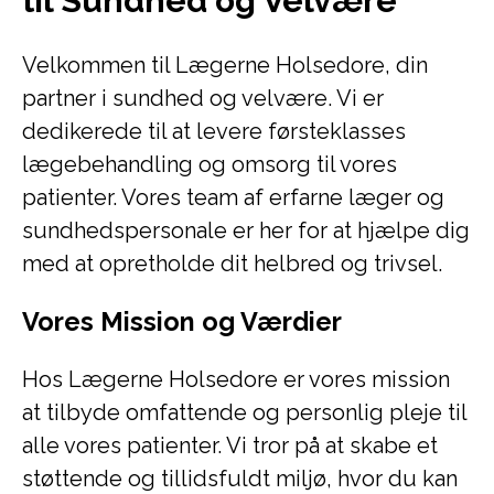
til Sundhed og Velvære
Velkommen til Lægerne Holsedore, din
partner i sundhed og velvære. Vi er
dedikerede til at levere førsteklasses
lægebehandling og omsorg til vores
patienter. Vores team af erfarne læger og
sundhedspersonale er her for at hjælpe dig
med at opretholde dit helbred og trivsel.
Vores Mission og Værdier
Hos Lægerne Holsedore er vores mission
at tilbyde omfattende og personlig pleje til
alle vores patienter. Vi tror på at skabe et
støttende og tillidsfuldt miljø, hvor du kan