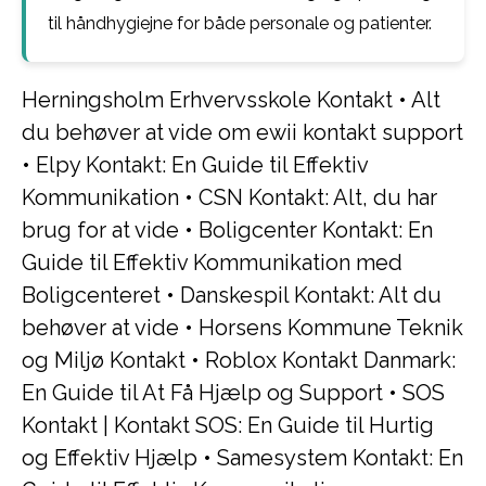
til håndhygiejne for både personale og patienter.
Herningsholm Erhvervsskole Kontakt
•
Alt
du behøver at vide om ewii kontakt support
•
Elpy Kontakt: En Guide til Effektiv
Kommunikation
•
CSN Kontakt: Alt, du har
brug for at vide
•
Boligcenter Kontakt: En
Guide til Effektiv Kommunikation med
Boligcenteret
•
Danskespil Kontakt: Alt du
behøver at vide
•
Horsens Kommune Teknik
og Miljø Kontakt
•
Roblox Kontakt Danmark:
En Guide til At Få Hjælp og Support
•
SOS
Kontakt | Kontakt SOS: En Guide til Hurtig
og Effektiv Hjælp
•
Samesystem Kontakt: En