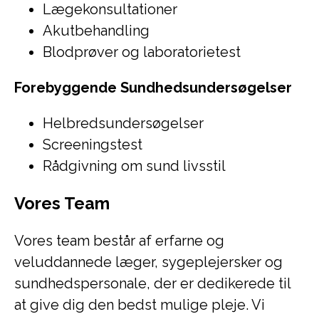
Lægekonsultationer
Akutbehandling
Blodprøver og laboratorietest
Forebyggende Sundhedsundersøgelser
Helbredsundersøgelser
Screeningstest
Rådgivning om sund livsstil
Vores Team
Vores team består af erfarne og
veluddannede læger, sygeplejersker og
sundhedspersonale, der er dedikerede til
at give dig den bedst mulige pleje. Vi