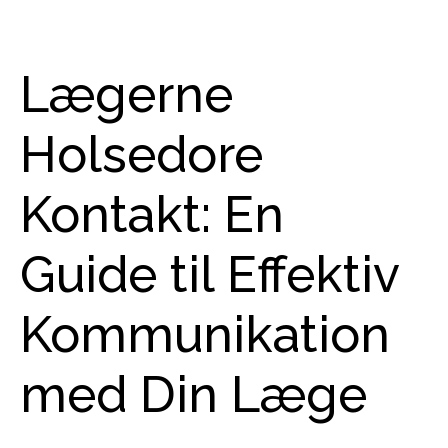
Lægerne
Holsedore
Kontakt: En
Guide til Effektiv
Kommunikation
med Din Læge