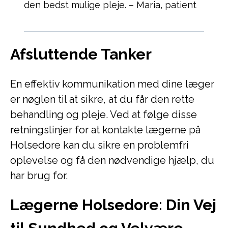
den bedst mulige pleje. – Maria, patient
Afsluttende Tanker
En effektiv kommunikation med dine læger
er nøglen til at sikre, at du får den rette
behandling og pleje. Ved at følge disse
retningslinjer for at kontakte lægerne på
Holsedore kan du sikre en problemfri
oplevelse og få den nødvendige hjælp, du
har brug for.
Lægerne Holsedore: Din Vej