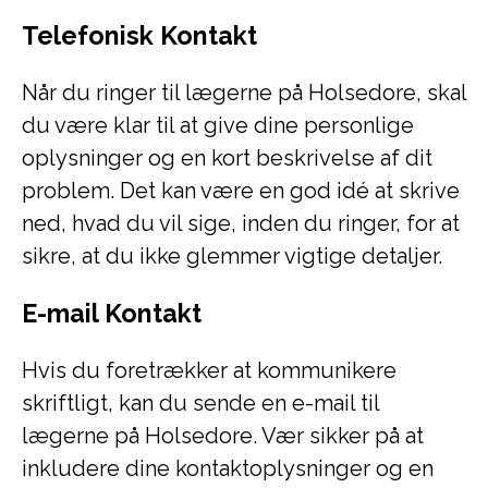
Telefonisk Kontakt
Når du ringer til lægerne på Holsedore, skal
du være klar til at give dine personlige
oplysninger og en kort beskrivelse af dit
problem. Det kan være en god idé at skrive
ned, hvad du vil sige, inden du ringer, for at
sikre, at du ikke glemmer vigtige detaljer.
E-mail Kontakt
Hvis du foretrækker at kommunikere
skriftligt, kan du sende en e-mail til
lægerne på Holsedore. Vær sikker på at
inkludere dine kontaktoplysninger og en