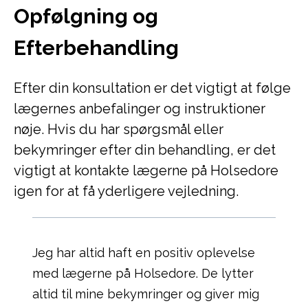
Opfølgning og
Efterbehandling
Efter din konsultation er det vigtigt at følge
lægernes anbefalinger og instruktioner
nøje. Hvis du har spørgsmål eller
bekymringer efter din behandling, er det
vigtigt at kontakte lægerne på Holsedore
igen for at få yderligere vejledning.
Jeg har altid haft en positiv oplevelse
med lægerne på Holsedore. De lytter
altid til mine bekymringer og giver mig