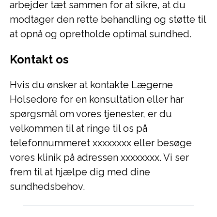
arbejder tæt sammen for at sikre, at du
modtager den rette behandling og støtte til
at opnå og opretholde optimal sundhed.
Kontakt os
Hvis du ønsker at kontakte Lægerne
Holsedore for en konsultation eller har
spørgsmål om vores tjenester, er du
velkommen til at ringe til os på
telefonnummeret xxxxxxxx eller besøge
vores klinik på adressen xxxxxxxx. Vi ser
frem til at hjælpe dig med dine
sundhedsbehov.