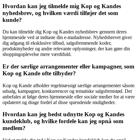
Hvordan kan jeg tilmelde mig Kop og Kandes
nyhedsbrev, og hvilken værdi tilføjer det som
kunde?
Du kan tilmelde dig Kop og Kandes nyhedsbrev gennem deres
hjemmeside ved at indtaste din e-mailadresse. Nyhedsbrevet giver
dig adgang til eksklusive tilbud, salgsfremmende koder,
produktnyheder og andre relevante oplysninger, der kan gøre din
shoppingoplevelse mere værdifuld.
Er der særlige arrangementer eller kampagner, som
Kop og Kande ofte tilbyder?
Kop og Kande afholder regelmæssigt særlige arrangementer såsom
udsalg, kampagner, konkurrencer og tematiske salgsfremstød. Det
anbefales at følge deres hjemmeside eller sociale medier for at være
opdateret og drage fordel af disse spændende muligheder.
Hvordan kan jeg bedst udnytte Kop og Kandes
kundeklub, og hvilke fordele kan jeg opnå som
medlem?