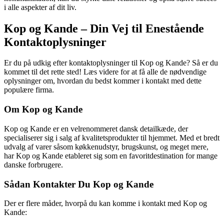
i alle aspekter af dit liv.
Kop og Kande – Din Vej til Enestående
Kontaktoplysninger
Er du på udkig efter kontaktoplysninger til Kop og Kande? Så er du
kommet til det rette sted! Læs videre for at få alle de nødvendige
oplysninger om, hvordan du bedst kommer i kontakt med dette
populære firma.
Om Kop og Kande
Kop og Kande er en velrenommeret dansk detailkæde, der
specialiserer sig i salg af kvalitetsprodukter til hjemmet. Med et bredt
udvalg af varer såsom køkkenudstyr, brugskunst, og meget mere,
har Kop og Kande etableret sig som en favoritdestination for mange
danske forbrugere.
Sådan Kontakter Du Kop og Kande
Der er flere måder, hvorpå du kan komme i kontakt med Kop og
Kande: